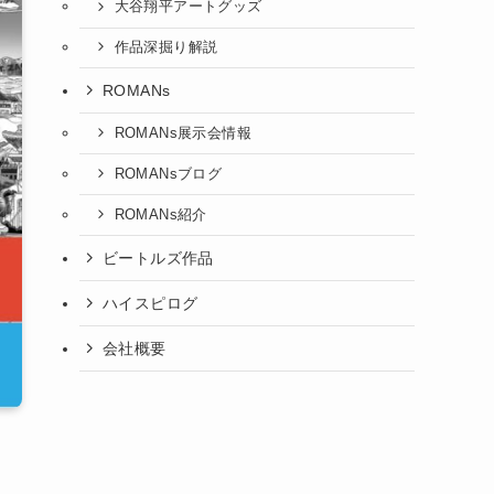
大谷翔平アートグッズ
作品深掘り解説
ROMANs
ROMANs展示会情報
ROMANsブログ
ROMANs紹介
ビートルズ作品
ハイスピログ
会社概要