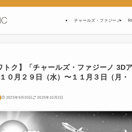
チャールズ・ファジーノ
R
トク】「チャールズ・ファジーノ 3D
 １０月２９日（水）〜１１月３日（月・
2025年9月30日
2025年10月2日