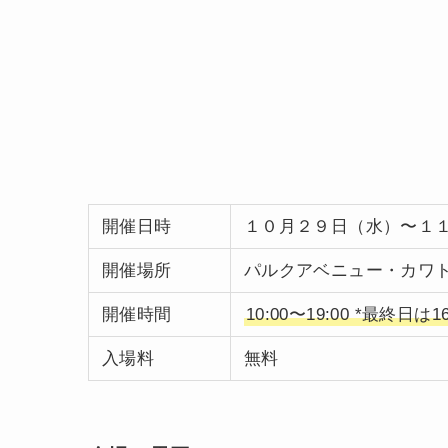
開催日時
１０月２９日（水）〜１
開催場所
パルクアベニュー・カワト
開催時間
10:00〜19:00 *最終日は
入場料
無料