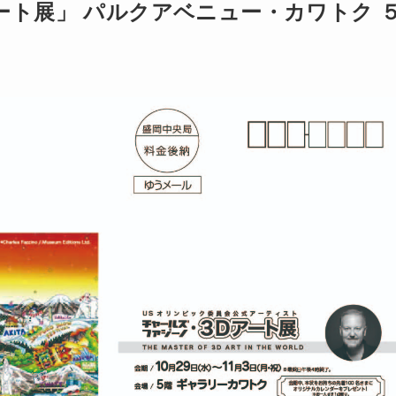
ート展」 パルクアベニュー・カワトク 