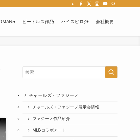
OMANs
ビートルズ作品
ハイスピログ
会社概要
ア
チャールズ・ファジーノ
チャールズ・ファジーノ展示会情報
ファジーノ作品紹介
MLBコラボアート