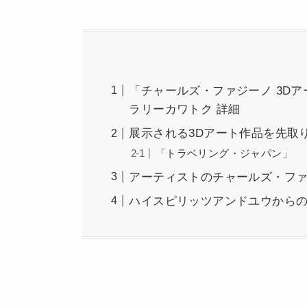
「チャールズ・ファジーノ 3Dア
ラリーカワトク 詳細
展示される3Dアート作品を先取
「トラベリング・ジャパン」
アーティストのチャールズ・フ
ハイスピリッツアンドユウから