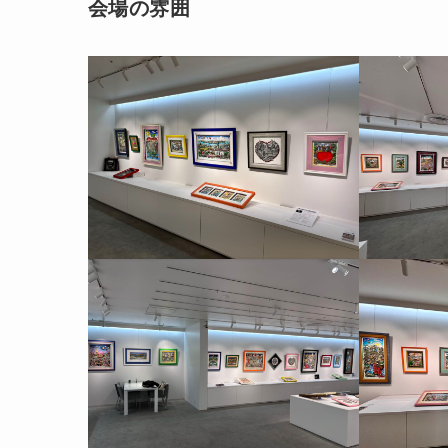
会場の雰囲