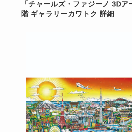
「チャールズ・ファジーノ 3Dア
階 ギャラリーカワトク 詳細