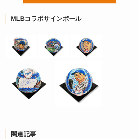
MLBコラボサインボール
関連記事