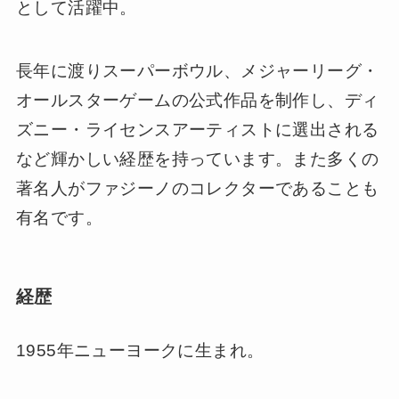
として活躍中。
長年に渡りスーパーボウル、メジャーリーグ・
オールスターゲームの公式作品を制作し、ディ
ズニー・ライセンスアーティストに選出される
など輝かしい経歴を持っています。また多くの
著名人がファジーノのコレクターであることも
有名です。
経歴
1955年ニューヨークに生まれ。