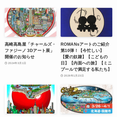
高崎高島屋「チャールズ・
ROMANsアートのご紹介
ファジーノ 3Dアート展」
第10弾！【今忙しい】
開催のお知らせ
【愛の奴隷】【こどもの
日】【内面への旅】【ミニ
2024年3月1日
プールで満足する私たち】
2026年1月23日