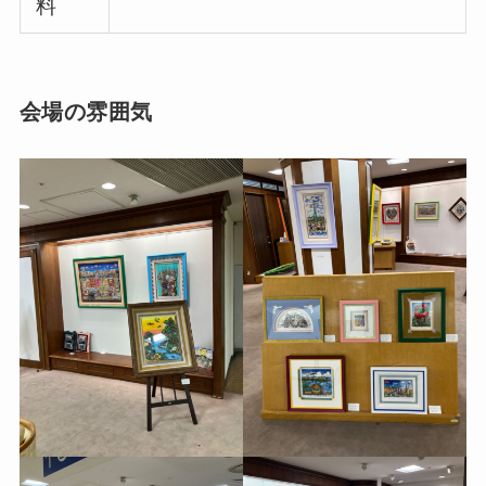
料
会場の雰囲気