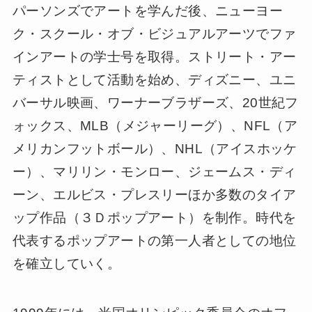
パーソンズでアートを学んだ後、ニューヨー
ク・スクール・オブ・ビジュアルアーツでファ
インアートの学士号を取得。ストリート・アー
ティストとして活動を始め、ディズニー、ユニ
バーサル映画、ワーナーブラザーズ、20世紀フ
ォックス、MLB（メジャーリーグ）、NFL（ア
メリカンフットボール）、NHL（アイスホッケ
ー）、マリリン・モンロー、ジェームス・ディ
ーン、エルビス・プレスリーほか多数のタイア
ップ作品（３Ｄポップアート）を制作。時代を
代表するポップアートの第一人者としての地位
を確立していく。