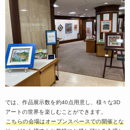
では、作品展示数を約40点用意し、様々な3D
アートの世界を楽しむことができます。
こちらの会場はオープンスペースでの開催とな