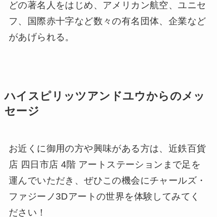
どの著名人をはじめ、アメリカン航空、ユニセ
フ、国際赤十字など数々の有名団体、企業など
があげられる。
ハイスピリッツアンドユウからのメッ
セージ
お近くに御用の方や興味がある方は、近鉄百貨
店 四日市店 4階 アートステーションまで足を
運んでいただき、ぜひこの機会にチャールズ・
ファジーノ3Dアートの世界を体験してみてく
ださい！