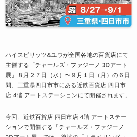
ハイスピリッツ&ユウが全国各地の百貨店にて
主催する「チャールズ・ファジーノ 3Dアート
展」８月２７日（水）〜９月１日（月）の６日
間、三重県四日市市にある近鉄百貨店 四日市
店 4階 アートステーションにて開催されます。
今回、近鉄百貨店 四日市店 4階 アートステー
ションで開催する「チャールズ・ファジーノ