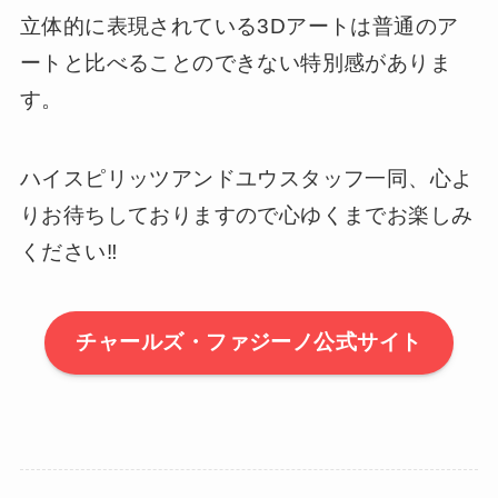
立体的に表現されている3Dアートは普通のア
ートと比べることのできない特別感がありま
す。
ハイスピリッツアンドユウスタッフ一同、心よ
りお待ちしておりますので心ゆくまでお楽しみ
ください‼
チャールズ・ファジーノ公式サイト