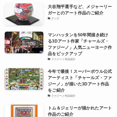
大谷翔平選手など、メジャーリー
ガーとのアート作品のご紹介
グッズ
マンハッタンを50年間描き続け
る3Dアート作家「チャールズ・
ファジーノ」人気ニューヨーク作
品をピックアップ
ファジーノ作品紹介
今年で最後！スーパーボウル公式
アーティスト「チャールズ・ファ
ジーノ」が描いた3Dアート作品
をご紹介
ファジーノ作品紹介
トム＆ジェリーが描かれたアート
作品のご紹介