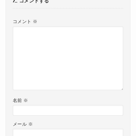
コメントする
コメント
※
名前
※
メール
※