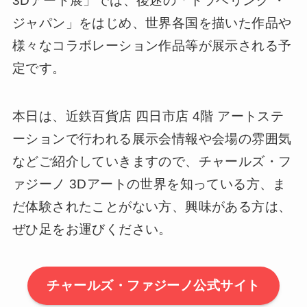
3Dアート展」では、後述の「トラベリング ・
ジャパン」をはじめ、世界各国を描いた作品や
様々なコラボレーション作品等が展示される予
定です。
本日は、近鉄百貨店 四日市店 4階 アートステ
ーションで行われる展示会情報や会場の雰囲気
などご紹介していきますので、チャールズ・フ
ァジーノ 3Dアートの世界を知っている方、ま
だ体験されたことがない方、興味がある方は、
ぜひ足をお運びください。
チャールズ・ファジーノ公式サイト