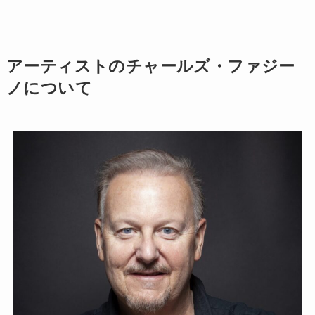
アーティストのチャールズ・ファジー
ノについて