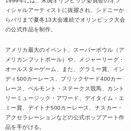
1999年には、米国オリンピック委員会のオフ
ィシャルアーティストに抜擢され、シドニーか
らパリまで夏冬13大会連続でオリンピック大会
の公式作品を制作。
アメリカ最大のイベント、スーパーボウル（ア
メリカンフットボール）や、メジャーリーグ・
オールスターゲーム、また、グラミー賞、イン
ディ500カーレース、ブリックヤード400カー
レース、ベルモント・ステークス競馬、カント
リーミュージック・アワード、デイタイム・エ
ミー賞、デイトナ500カーレース、ナスカー・
アクセラレーションなどの公式ポップアート作
品を手がける。