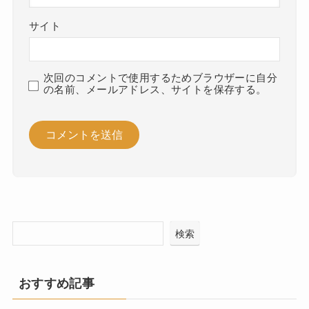
サイト
次回のコメントで使用するためブラウザーに自分
の名前、メールアドレス、サイトを保存する。
検索
おすすめ記事