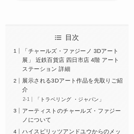
目次
「チャールズ・ファジーノ 3Dアート
展」 近鉄百貨店 四日市店 4階 アート
ステーション 詳細
展示される3Dアート作品を先取りご紹
介
「トラベリング ・ジャパン」
アーティストのチャールズ・ファジー
ノについて
ハイスピリッツアンドユウからのメッ