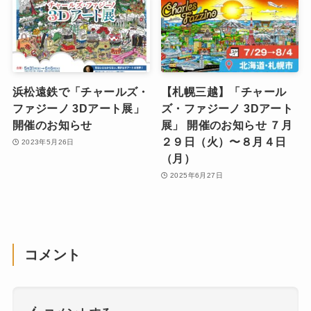
浜松遠鉄で「チャールズ・
【札幌三越】「チャール
ファジーノ 3Dアート展」
ズ・ファジーノ 3Dアート
開催のお知らせ
展」 開催のお知らせ ７月
２９日（火）〜８月４日
2023年5月26日
（月）
2025年6月27日
コメント