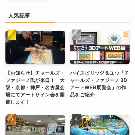
人気記事
【お知らせ】チャールズ・
ハイスピリッツ＆ユウ「チ
ファジーノ氏が来日！ 大
ャールズ・ファジーノ 3D
阪・京都・神戸・名古屋会
アートWEB展覧会」の作
場にてアートサイン会を開
品をご紹介
催します！