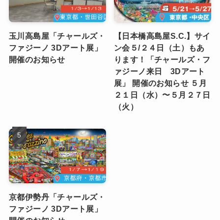
玉川高島屋「チャールズ・
【日本橋高島屋S.C.】サイ
ファジーノ 3Dアート展」
ン会５/２４日（土）もあ
開催のお知らせ
ります！「チャールズ・フ
ァジーノ来日 3Dアート
展」 開催のお知らせ ５月
２１日（水）〜５月２７日
（火）
京都伊勢丹「チャールズ・
ファジーノ 3Dアート展」