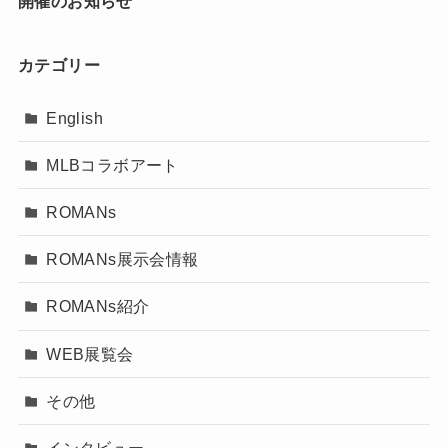
開催のお知らせ
カテゴリー
English
MLBコラボアート
ROMANs
ROMANs展示会情報
ROMANs紹介
WEB展覧会
その他
インタビュー