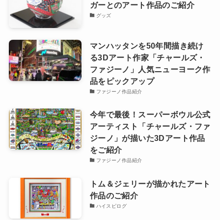
ガーとのアート作品のご紹介
グッズ
マンハッタンを50年間描き続け
る3Dアート作家「チャールズ・
ファジーノ」人気ニューヨーク作
品をピックアップ
ファジーノ作品紹介
今年で最後！スーパーボウル公式
アーティスト「チャールズ・ファ
ジーノ」が描いた3Dアート作品
をご紹介
ファジーノ作品紹介
トム＆ジェリーが描かれたアート
作品のご紹介
ハイスピログ