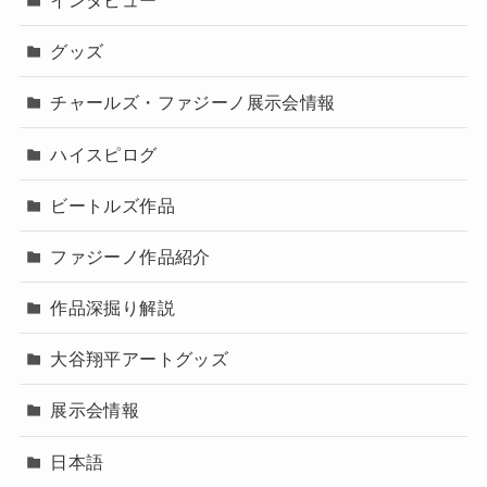
グッズ
チャールズ・ファジーノ展示会情報
ハイスピログ
ビートルズ作品
ファジーノ作品紹介
作品深掘り解説
大谷翔平アートグッズ
展示会情報
日本語