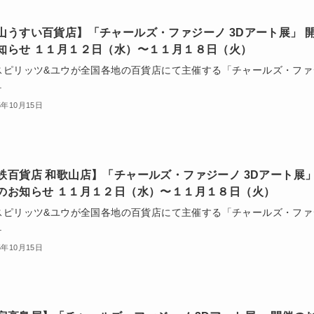
山うすい百貨店】「チャールズ・ファジーノ 3Dアート展」 
知らせ １１月１２日（水）〜１１月１８日（火）
スピリッツ&ユウが全国各地の百貨店にて主催する「チャールズ・ファ
.
5年10月15日
鉄百貨店 和歌山店】「チャールズ・ファジーノ 3Dアート展
のお知らせ １１月１２日（水）〜１１月１８日（火）
スピリッツ&ユウが全国各地の百貨店にて主催する「チャールズ・ファ
.
5年10月15日