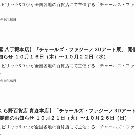
スピリッツ&ユウが全国各地の百貨店にて主催する「チャールズ・ファ
.
5年9月30日
屋 八丁堀本店】「チャールズ・ファジーノ 3Dアート展」 開
知らせ １０月１６日（木）〜１０月２２日（水）
スピリッツ&ユウが全国各地の百貨店にて主催する「チャールズ・ファ
.
5年9月30日
くら野百貨店 青森本店】「チャールズ・ファジーノ 3Dアー
 開催のお知らせ １０月２１日（火）〜１０月２６日（日）
スピリッツ&ユウが全国各地の百貨店にて主催する「チャールズ・ファ
.