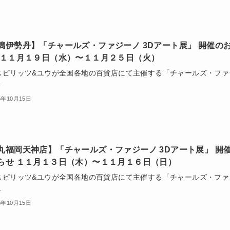
潟伊勢丹】「チャールズ・ファジーノ 3Dアート展」 開催の
 １１月１９日（水）〜１１月２５日（火）
スピリッツ&ユウが全国各地の百貨店にて主催する「チャールズ・ファ
.
5年10月15日
丸福岡天神店】「チャールズ・ファジーノ 3Dアート展」 開
らせ １１月１３日（木）〜１１月１６日（日）
スピリッツ&ユウが全国各地の百貨店にて主催する「チャールズ・ファ
.
5年10月15日