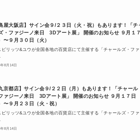
島屋大阪店】サイン会９/２３日（火・祝）もあります！「チ
ズ・ファジーノ来日 3Dアート展」 開催のお知らせ ９月１
）〜９月３０日（火）
スピリッツ&ユウが全国各地の百貨店にて主催する「チャールズ・ファ
.
5年8月14日
丸京都店】サイン会９/２２日（月）もあります！「チャール
ファジーノ来日 3Dアート展」 開催のお知らせ ９月１７日
）〜９月２３日（火・祝）
スピリッツ&ユウが全国各地の百貨店にて主催する「チャールズ・ファ
.
5年8月14日