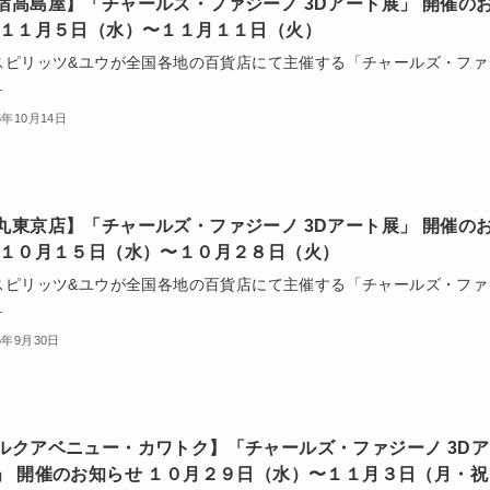
宿高島屋】「チャールズ・ファジーノ 3Dアート展」 開催の
 １１月５日（水）〜１１月１１日（火）
スピリッツ&ユウが全国各地の百貨店にて主催する「チャールズ・ファ
.
5年10月14日
丸東京店】「チャールズ・ファジーノ 3Dアート展」 開催の
 １０月１５日（水）〜１０月２８日（火）
スピリッツ&ユウが全国各地の百貨店にて主催する「チャールズ・ファ
.
5年9月30日
ルクアベニュー・カワトク】「チャールズ・ファジーノ 3Dア
」 開催のお知らせ １０月２９日（水）〜１１月３日（月・祝