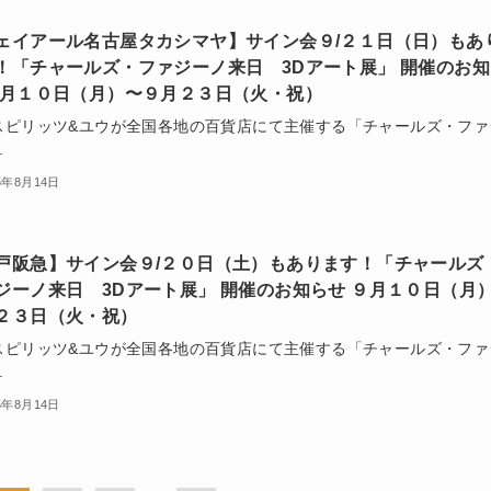
ェイアール名古屋タカシマヤ】サイン会９/２１日（日）もあ
！「チャールズ・ファジーノ来日 3Dアート展」 開催のお知
９月１０日（月）〜９月２３日（火・祝）
スピリッツ&ユウが全国各地の百貨店にて主催する「チャールズ・ファ
.
5年8月14日
戸阪急】サイン会９/２０日（土）もあります！「チャールズ
ジーノ来日 3Dアート展」 開催のお知らせ ９月１０日（月
２３日（火・祝）
スピリッツ&ユウが全国各地の百貨店にて主催する「チャールズ・ファ
.
5年8月14日