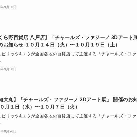
5年9月30日
くら野百貨店 八戸店】「チャールズ・ファジーノ 3Dアート
のお知らせ １０月１４日（火）〜１０月１９日（土）
スピリッツ&ユウが全国各地の百貨店にて主催する「チャールズ・ファ
.
5年9月30日
知大丸】「チャールズ・ファジーノ 3Dアート展」 開催のお
１０月１日（水）〜１０月７日（火）
スピリッツ&ユウが全国各地の百貨店にて主催する「チャールズ・ファ
.
5年9月26日