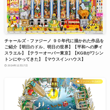
チャールズ・ファジーノ ９０年代に描かれた作品を
ご紹介【明日のドル、明日の世界】【平和への夢イ
スラエル】【テラーオーバー東京】【KGBがワシン
トンにやってきた】【マウスインハウス】
2024年12月17日
ファジーノ作品紹介