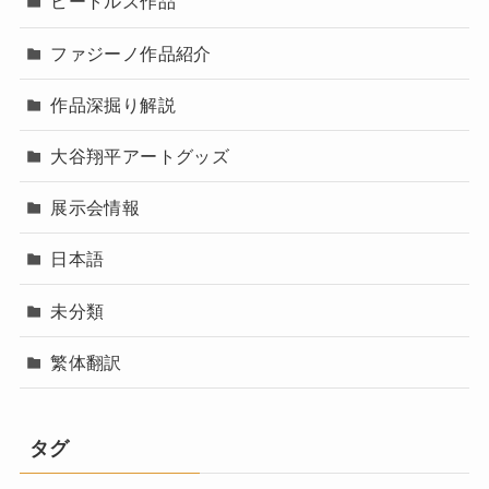
ビートルズ作品
ファジーノ作品紹介
作品深掘り解説
大谷翔平アートグッズ
展示会情報
日本語
未分類
繁体翻訳
タグ