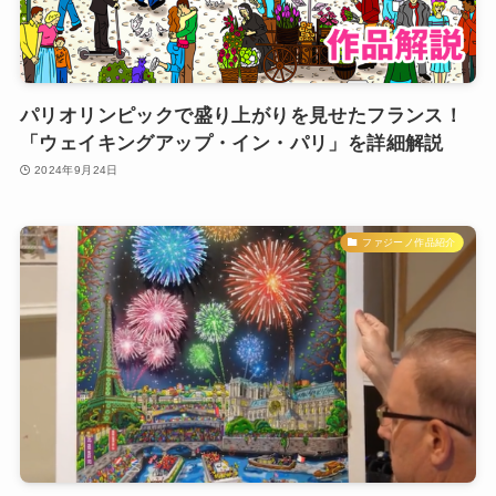
パリオリンピックで盛り上がりを見せたフランス！
「ウェイキングアップ・イン・パリ」を詳細解説
2024年9月24日
ファジーノ作品紹介