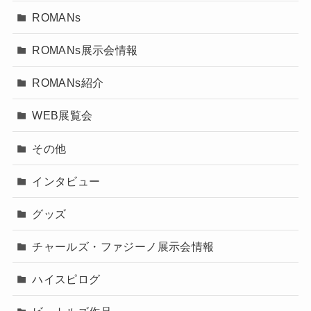
ROMANs
ROMANs展示会情報
ROMANs紹介
WEB展覧会
その他
インタビュー
グッズ
チャールズ・ファジーノ展示会情報
ハイスピログ