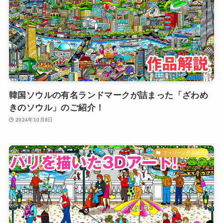
韓国ソウルの有名ランドマークが詰まった「ざわめ
きのソウル」のご紹介！
2024年10月8日
ファジーノ作品紹介