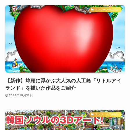
ファジーノ作品紹介
【新作】埠頭に浮かぶ大人気の人工島「リトルアイ
ランド」を描いた作品をご紹介
2024年10月31日
ファジーノ作品紹介