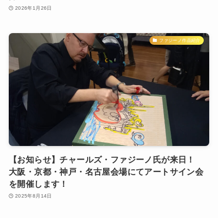
2026年1月26日
ファジーノ作品紹介
【お知らせ】チャールズ・ファジーノ氏が来日！
大阪・京都・神戸・名古屋会場にてアートサイン会
を開催します！
2025年8月14日