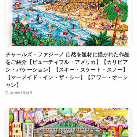
チャールズ・ファジーノ 自然を題材に描かれた作品
をご紹介【ビューティフル・アメリカ】【カリビア
ン・バケーション】【スキー・スケート・スノー】
【マーメイド・イン・ザ・シー】【アワー・オーシ
ャン】
2025年1月15日
ファジーノ作品紹介