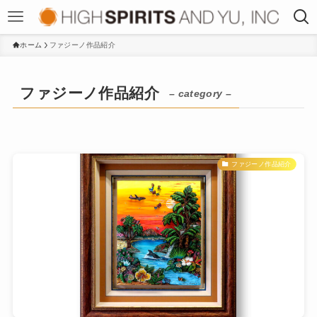
ホーム
ファジーノ作品紹介
ファジーノ作品紹介
– category –
ファジーノ作品紹介