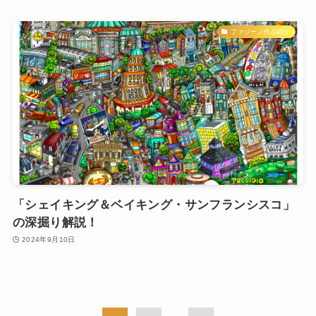
ファジーノ作品紹介
「シェイキング＆ベイキング・サンフランシスコ」
の深掘り解説！
2024年9月10日