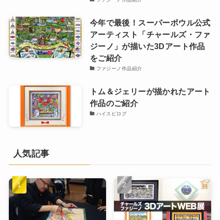
今年で最後！スーパーボウル公式
アーティスト「チャールズ・ファ
ジーノ」が描いた3Dアート作品
をご紹介
ファジーノ作品紹介
トム＆ジェリーが描かれたアート
作品のご紹介
ハイスピログ
人気記事