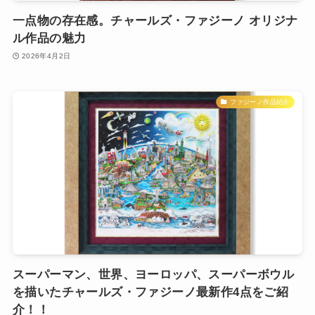
一点物の存在感。チャールズ・ファジーノ オリジナ
ル作品の魅力
2026年4月2日
ファジーノ作品紹介
スーパーマン、世界、ヨーロッパ、スーパーボウル
を描いたチャールズ・ファジーノ最新作4点をご紹
介！！