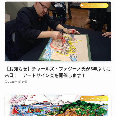
ファジーノ作品紹介
【お知らせ】チャールズ・ファジーノ氏が5年ぶりに
来日！ アートサイン会を開催します！
2025年4月16日
ファジーノ作品紹介