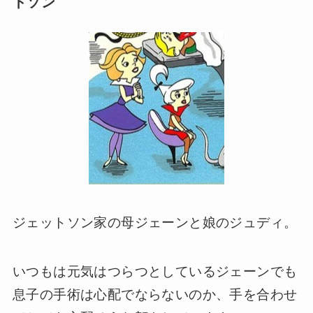
トソン
ジェットソン家の母ジェーンと娘のジュディ。
いつもは元気はつらつとしているジェーンでも
息子の手術は心配でならないのか、手を合わせ