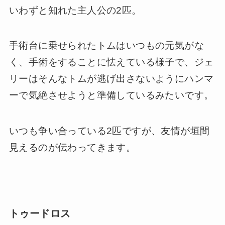
いわずと知れた主人公の2匹。
手術台に乗せられたトムはいつもの元気がな
く、手術をすることに怯えている様子で、ジェ
リーはそんなトムが逃げ出さないようにハンマ
ーで気絶させようと準備しているみたいです。
いつも争い合っている2匹ですが、友情が垣間
見えるのが伝わってきます。
トゥードロス