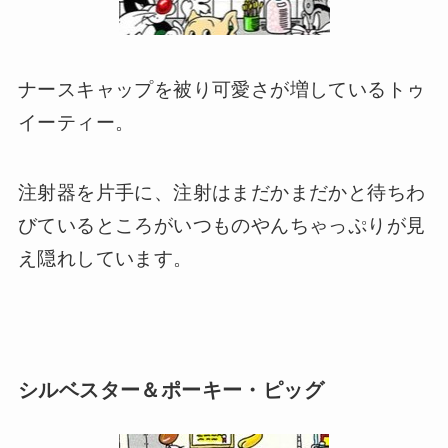
ナースキャップを被り可愛さが増しているトゥ
イーティー。
注射器を片手に、注射はまだかまだかと待ちわ
びているところがいつものやんちゃっぷりが見
え隠れしています。
シルベスター＆ポーキー・ピッグ