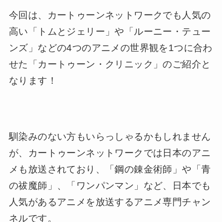
今回は、カートゥーンネットワークでも人気の
高い「トムとジェリー」や「ルーニー・テュー
ンズ」などの4つのアニメの世界観を1つに合わ
せた「カートゥーン・クリニック」のご紹介と
なります！
馴染みのない方もいらっしゃるかもしれません
が、カートゥーンネットワークでは日本のアニ
メも放送されており、「鋼の錬金術師」や「青
の祓魔師」、「ワンパンマン」など、日本でも
人気があるアニメを放送するアニメ専門チャン
ネルです。