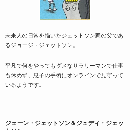
未来人の日常を描いたジェットソン家の父であ
るジョージ・ジェットソン。
平凡で何をやってもダメなサラリーマンで仕事
も休めず、息子の手術にオンラインで見守って
いるようです。
ジェーン・ジェットソン＆ジュディ・ジェッ