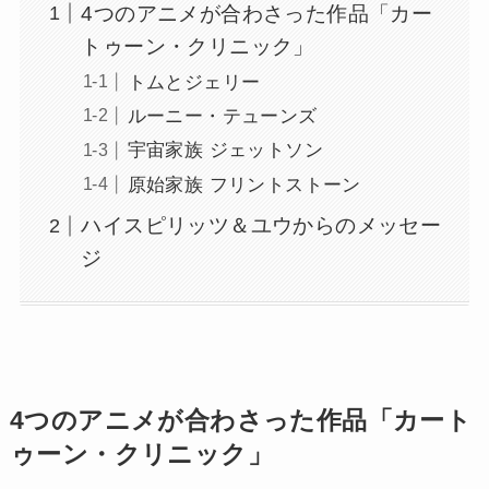
4つのアニメが合わさった作品「カー
トゥーン・クリニック」
トムとジェリー
ルーニー・テューンズ
宇宙家族 ジェットソン
原始家族 フリントストーン
ハイスピリッツ＆ユウからのメッセー
ジ
4つのアニメが合わさった作品「カート
ゥーン・クリニック」