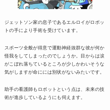
ジェットソン家の息子であるエルロイがロボッ
トの手により手術を受けています。
スポーツ全般が得意で運動神経抜群な彼が何か
怪我をしてしまったのでしょうか。目からは涙
がこぼれ落ちているところが少しかわいそうな
気がしますが命にには別状がないみたいです。
助手の看護師もロボットという点は、未来の技
術が進歩しているようにも伺えます。