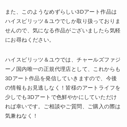
また、このようなめずらしい3Dアート作品は
ハイスピリッツ＆ユウでしか取り扱っておりま
せんので、気になる作品がございましたら気軽
にお尋ねください。
ハイスピリッツ＆ユウでは、チャールズファジ
ーノ国内唯一の正規代理店として、これからも
3Dアート作品を発信していきますので、今後
の情報もお見逃しなく！皆様のアートライフを
少しでも3Dアートで色鮮やかにしていただけ
れば幸いです。ご相談やご質問、ご購入の際は
気兼ねなく！