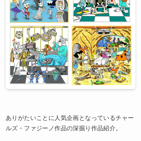
ありがたいことに人気企画となっているチャー
ルズ・ファジーノ作品の深掘り作品紹介。