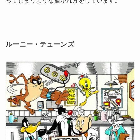
ってしまうような描かれ方をしています。
ルーニー・テューンズ