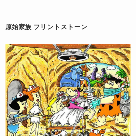
原始家族 フリントストーン