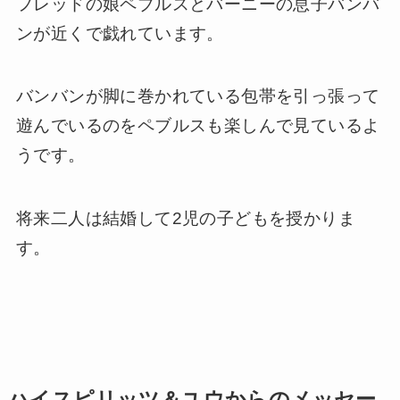
フレッドの娘ペブルスとバーニーの息子バンバ
ンが近くで戯れています。
バンバンが脚に巻かれている包帯を引っ張って
遊んでいるのをペブルスも楽しんで見ているよ
うです。
将来二人は結婚して2児の子どもを授かりま
す。
ハイスピリッツ＆ユウからのメッセー