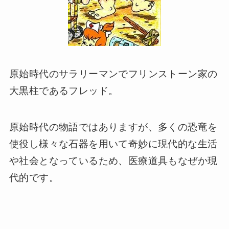
原始時代のサラリーマンでフリンストーン家の
大黒柱であるフレッド。
原始時代の物語ではありますが、多くの恐竜を
使役し様々な石器を用いて奇妙に現代的な生活
や社会となっているため、医療道具もなぜか現
代的です。