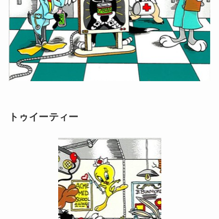
トゥイーティー