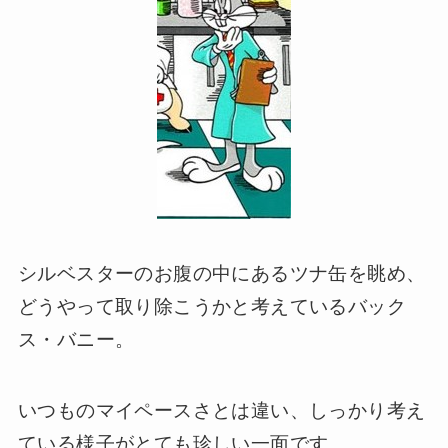
シルベスターのお腹の中にあるツナ缶を眺め、
どうやって取り除こうかと考えているバック
ス・バニー。
いつものマイペースさとは違い、しっかり考え
ている様子がとても珍しい一面です。