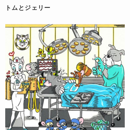
トムとジェリー