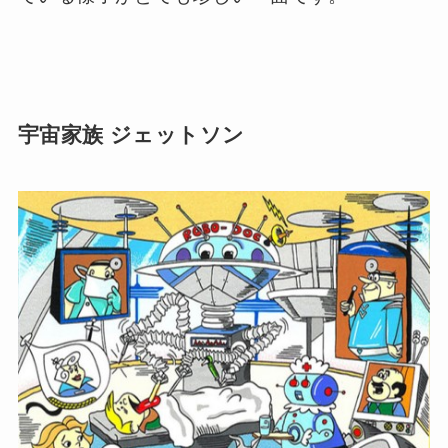
宇宙家族 ジェットソン