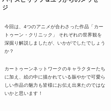
ジ
今回は、4つのアニメが合わさった作品「カー
トゥーン・クリニック」 それぞれの世界観を
深掘り解説しましたが、いかがでしたでしょう
か？
カートゥーンネットワークのキャラクターたち
に加え、絵の中に描かれている賑やかで可愛ら
しい作品の魅力も皆様にお伝え出来たのではな
いかと思います！