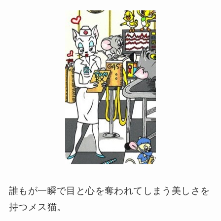
誰もが一瞬で目と心を奪われてしまう美しさを
持つメス猫。