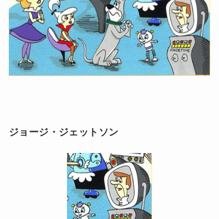
ジョージ・ジェットソン