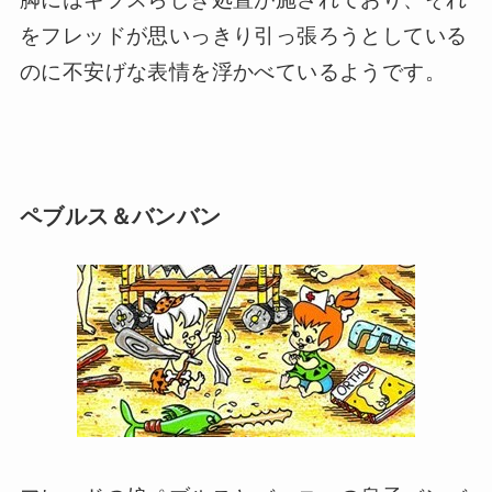
をフレッドが思いっきり引っ張ろうとしている
のに不安げな表情を浮かべているようです。
ペブルス＆バンバン