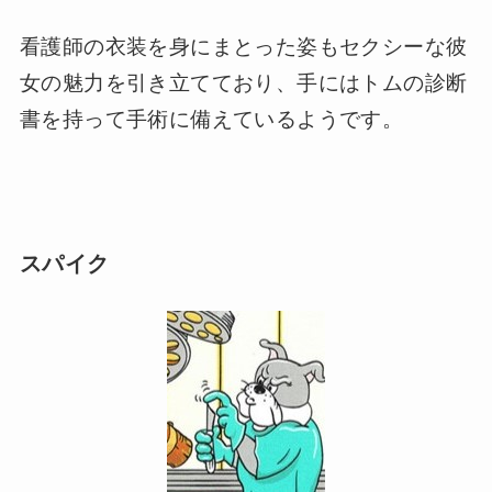
看護師の衣装を身にまとった姿もセクシーな彼
女の魅力を引き立てており、手にはトムの診断
書を持って手術に備えているようです。
スパイク