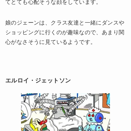
てとても心配そうな顔をしています。
娘のジェーンは、クラス友達と一緒にダンスや
ショッピングに行くのが趣味なので、あまり関
心がなさそうに見ているようです。
エルロイ・ジェットソン