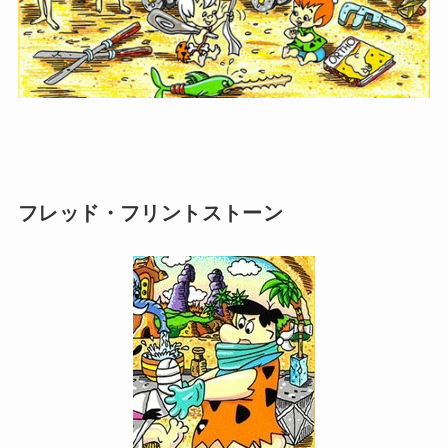
フレッド・フリントストーン