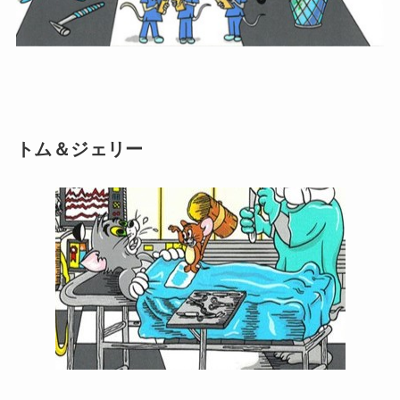
トム＆ジェリー