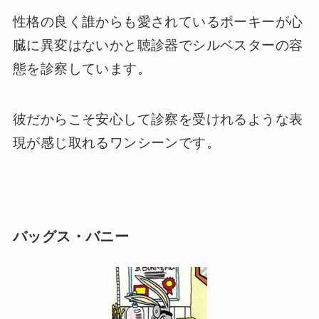
性格の良く誰からも愛されているポーキーが心
臓に異変はないかと聴診器でシルベスターの容
態を診察しています。
彼だからこそ安心して診察を受けれるような表
現が感じ取れるワンシーンです。
バッグス・バニー