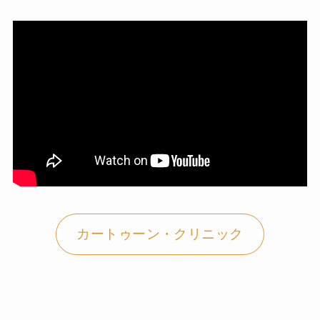
カートゥーン・クリニック