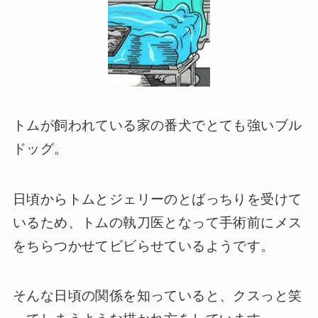
トムが飼われている家の番犬でとても強いブル
ドッグ。
日頃からトムとジェリーのとばっちりを受けて
いるため、トムの執刀医となって手術前にメス
をちらつかせてビビらせているようです。
そんな日頃の関係を知っていると、クスっと笑