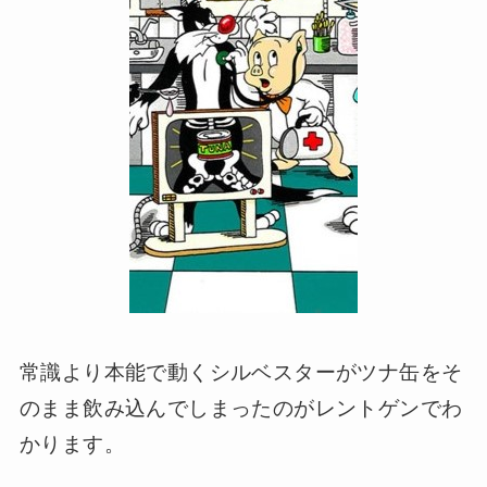
常識より本能で動くシルベスターがツナ缶をそ
のまま飲み込んでしまったのがレントゲンでわ
かります。