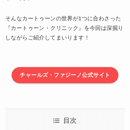
そんなカートゥーンの世界が1つに合わさった
『カートゥーン・クリニック』を今回は深掘り
しながらご紹介してまいります！
チャールズ・ファジーノ公式サイト
目次