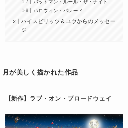
バットマン・ルール・ザ・ナイト
ハロウィン・パレード
ハイスピリッツ＆ユウからのメッセー
ジ
月が美しく描かれた作品
【新作】ラブ・オン・ブロードウェイ