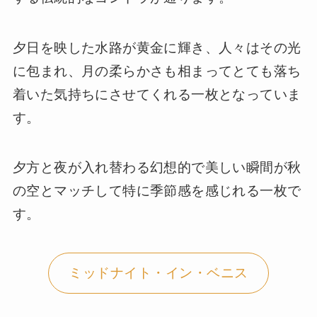
夕日を映した水路が黄金に輝き、人々はその光
に包まれ、月の柔らかさも相まってとても落ち
着いた気持ちにさせてくれる一枚となっていま
す。
夕方と夜が入れ替わる幻想的で美しい瞬間が秋
の空とマッチして特に季節感を感じれる一枚で
す。
ミッドナイト・イン・ベニス