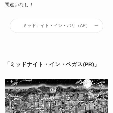
間違いなし！
ミッドナイト・イン・パリ（AP）
「ミッドナイト・イン・ベガス(PR)」