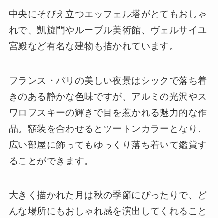
中央にそびえ立つエッフェル塔がとてもおしゃ
れで、凱旋門やルーブル美術館、ヴェルサイユ
宮殿など有名な建物も描かれています。
フランス・パリの美しい夜景はシックで落ち着
きのある静かな色味ですが、アルミの光沢やス
ワロフスキーの輝きで目を惹かれる魅力的な作
品。額装を合わせるとツートンカラーとなり、
広い部屋に飾ってもゆっくり落ち着いて鑑賞す
ることができます。
大きく描かれた月は秋の季節にぴったりで、ど
んな場所にもおしゃれ感を演出してくれること