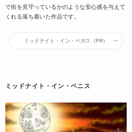
で街を見守っているかのような安心感を与えて
くれる落ち着いた作品です。
ミッドナイト・イン・ベガス（PR）
ミッドナイト・イン・ベニス