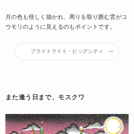
月の色も怪しく描かれ、周りを取り囲む雲がコ
ウモリのように見えるのもポイントです。
ブライトライト・ビッグシティ
また逢う日まで、モスクワ