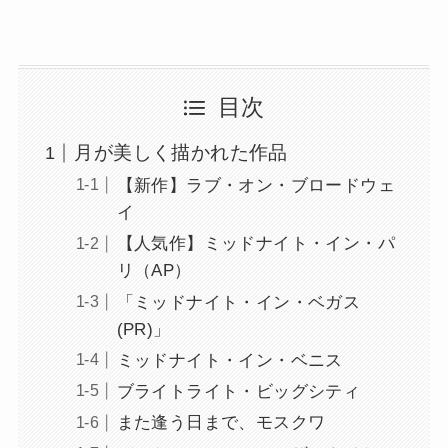
目次
月が美しく描かれた作品
【新作】ラブ・オン・ブロードウェ
イ
【人気作】ミッドナイト・イン・パ
リ（AP）
「ミッドナイト・イン・ベガス
(PR)」
ミッドナイト・イン・ベニス
ブライトライト・ビッグシティ
また逢う日まで、モスクワ