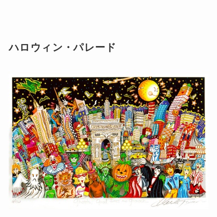
ハロウィン・パレード