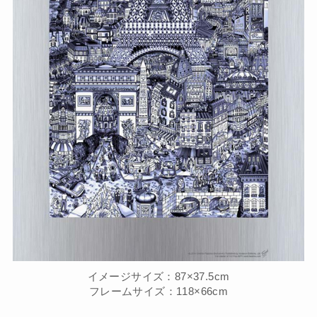
イメージサイズ：87×37.5cm
フレームサイズ：118×66cm