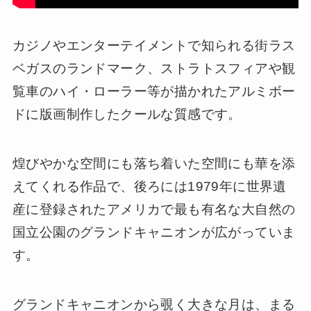
カジノやエンターテイメントで知られる街ラス
ベガスのランドマーク、ストラトスフィアや観
覧車のハイ・ローラー等が描かれたアルミボー
ドに版画制作したクールな質感です。
煌びやかな空間にも落ち着いた空間にも華を添
えてくれる作品で、後ろには1979年に世界遺
産に登録されたアメリカで最も有名な大自然の
国立公園のグランドキャニオンが広がっていま
す。
グランドキャニオンから覗く大きな月は、まる