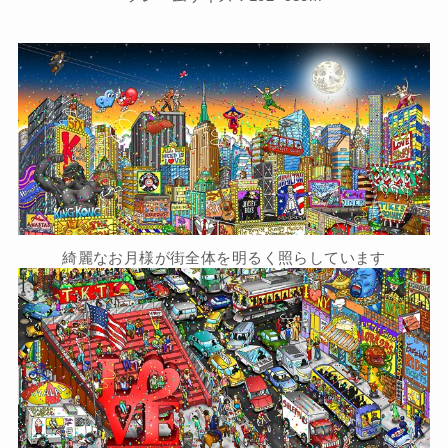
綺麗なお月様が街全体を明るく照らしています