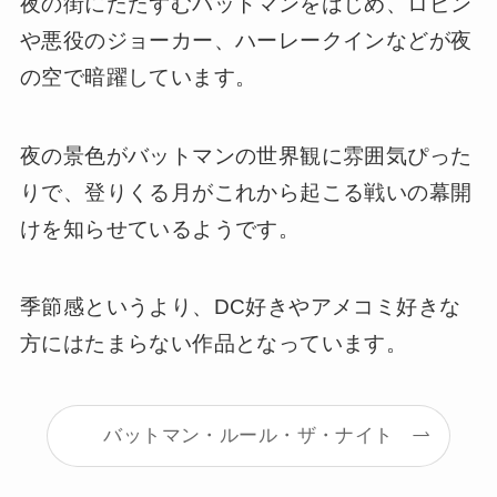
夜の街にたたずむバットマンをはじめ、ロビン
や悪役のジョーカー、ハーレークインなどが夜
の空で暗躍しています。
夜の景色がバットマンの世界観に雰囲気ぴった
りで、登りくる月がこれから起こる戦いの幕開
けを知らせているようです。
季節感というより、DC好きやアメコミ好きな
方にはたまらない作品となっています。
バットマン・ルール・ザ・ナイト