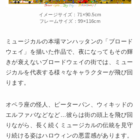
イメージサイズ：71×90.5cm
フレームサイズ：99×116cm
ミュージカルの本場マンハッタンの「ブロード
ウェイ」を描いた作品で、夜になってもその輝
きが衰えないブロードウェイの街では、ミュー
ジカルを代表する様々なキャラクターが飛び回
ります。
オペラ座の怪人、ピーターパン、ウィキッドの
エルファバなどなど…彼らは街の頭上を飛び回
りながら、長く続くミュージカルの伝統を見守
り続ける姿はハロウィンの悪霊感があります。