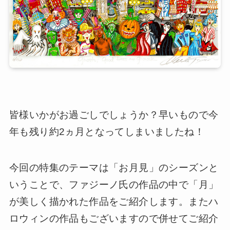
皆様いかがお過ごしでしょうか？早いもので今
年も残り約2ヵ月となってしまいましたね！
今回の特集のテーマは「お月見」のシーズンと
いうことで、ファジーノ氏の作品の中で「月」
が美しく描かれた作品をご紹介します。またハ
ロウィンの作品もございますので併せてご紹介