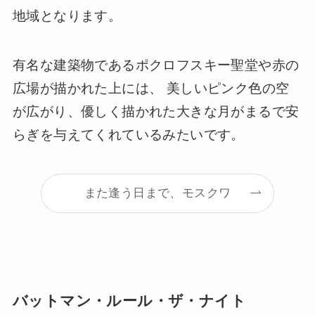
地域となります。
有名な建築物であるポクロフスキー聖堂や赤の
広場が描かれた上には、 美しいピンク色の空
が広がり、優しく描かれた大きな月がまるで安
らぎを与えてくれているみたいです。
また逢う日まで、モスクワ
バットマン・ルール・ザ・ナイト