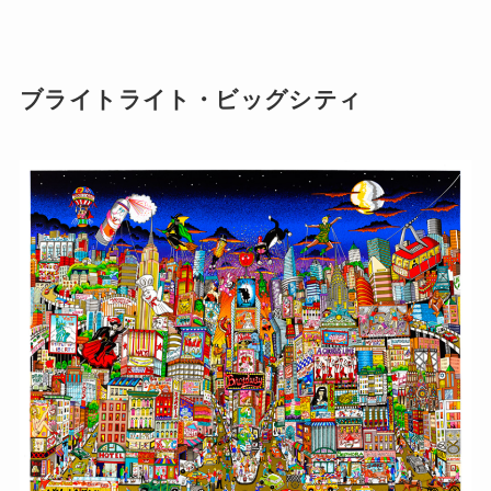
ブライトライト・ビッグシティ