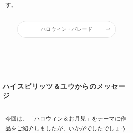
す。
ハロウィン・パレード
ハイスピリッツ＆ユウからのメッセー
ジ
今回は、「ハロウィン＆お月見」をテーマに作
品をご紹介しましたが、いかがでしたでしょう