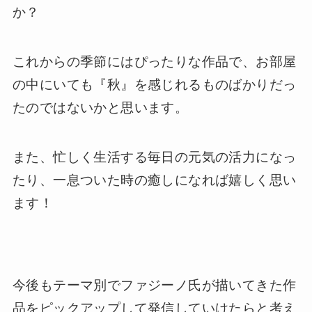
か？
これからの季節にはぴったりな作品で、お部屋
の中にいても『秋』を感じれるものばかりだっ
たのではないかと思います。
また、忙しく生活する毎日の元気の活力になっ
たり、一息ついた時の癒しになれば嬉しく思い
ます！
今後もテーマ別でファジーノ氏が描いてきた作
品をピックアップして発信していけたらと考え