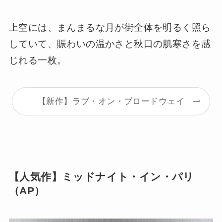
上空には、まんまるな月が街全体を明るく照ら
していて、賑わいの温かさと秋口の肌寒さを感
じれる一枚。
【新作】ラブ・オン・ブロードウェイ
【人気作】ミッドナイト・イン・パリ
（AP）