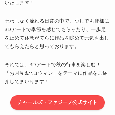
いたします！
せわしなく流れる日常の中で、少しでも皆様に
3Dアートで季節を感じてもらったり、一歩足
を止めて休憩がてらに作品を眺めて元気を出し
てもらえたらと思っております。
それでは、3Dアートで秋の行事を楽しむ！
「お月見&ハロウィン」をテーマに作品をご紹
介してまいります！
チャールズ・ファジーノ公式サイト