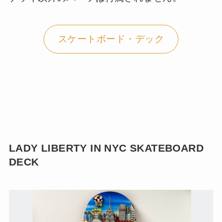
スケートボード・デック
LADY LIBERTY IN NYC SKATEBOARD
DECK