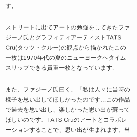
す。
ストリートに出てアートの勉強をしてきたファ
ジーノ氏とグラフィティアーティストTATS
Cru(タッツ・クルー)の観点から描かれたこの
一枚は1970年代の夏のニューヨークへタイム
スリップできる貴重一枚となっています。
また、ファジーノ氏曰く、「私は人々に当時の
様子を思い出してほしかったのです…この作品
で過去を思い出し、楽しかった思い出が蘇って
ほしいのです。TATS Cruのアートとコラボレ
ーションすることで、思い出が生まれます。当