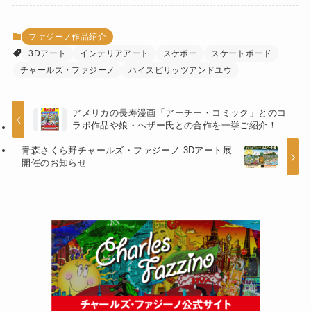
ファジーノ作品紹介
3Dアート
インテリアアート
スケボー
スケートボード
チャールズ・ファジーノ
ハイスピリッツアンドユウ
アメリカの長寿漫画「アーチー・コミック」とのコ
ラボ作品や娘・ヘザー氏との合作を一挙ご紹介！
青森さくら野チャールズ・ファジーノ 3Dアート展
開催のお知らせ