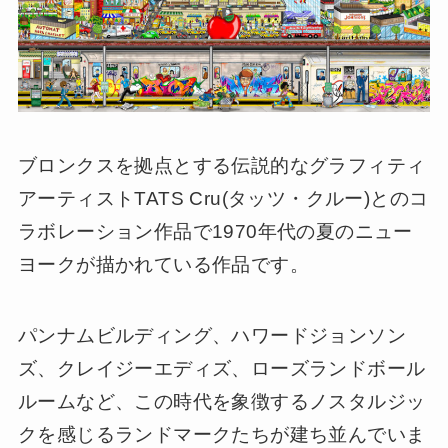
ブロンクスを拠点とする伝説的なグラフィティ
アーティストTATS Cru(タッツ・クルー)とのコ
ラボレーション作品で1970年代の夏のニュー
ヨークが描かれている作品です。
パンナムビルディング、ハワードジョンソン
ズ、クレイジーエディズ、ローズランドボール
ルームなど、この時代を象徴するノスタルジッ
クを感じるランドマークたちが建ち並んでいま