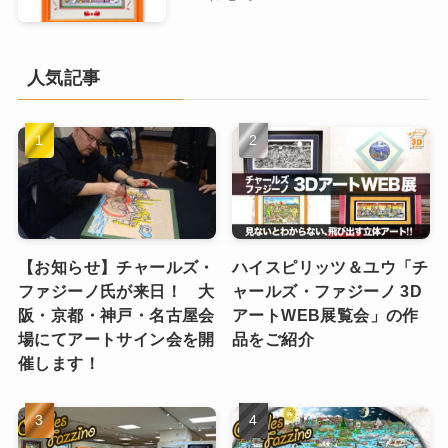
人気記事
【お知らせ】チャールズ・
ハイスピリッツ＆ユウ「チ
ファジーノ氏が来日！ 大
ャールズ・ファジーノ 3D
阪・京都・神戸・名古屋会
アートWEB展覧会」の作
場にてアートサイン会を開
品をご紹介
催します！