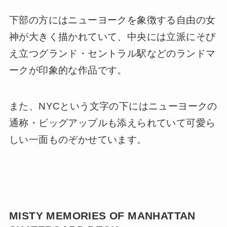
下部の方にはニューヨークを象徴する自由の女
神が大きく描かれていて、中央には立派にそび
え立つグランド・セントラル駅などのランドマ
ークが印象的な作品です。
また、NYCという文字の下にはニューヨークの
通称・ビッグアップルも添えられていて可愛ら
しい一面ものぞかせています。
MISTY MEMORIES OF MANHATTAN