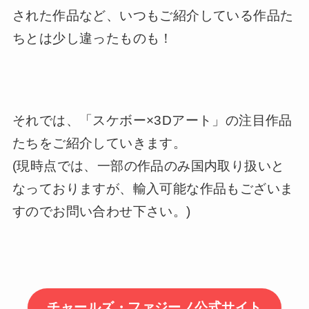
された作品など、いつもご紹介している作品た
ちとは少し違ったものも！
それでは、「スケボー×3Dアート」の注目作品
たちをご紹介していきます。
(現時点では、一部の作品のみ国内取り扱いと
なっておりますが、輸入可能な作品もございま
すのでお問い合わせ下さい。)
チャールズ・ファジーノ公式サイト