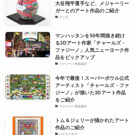
大谷翔平選手など、メジャーリー
ガーとのアート作品のご紹介
グッズ
マンハッタンを50年間描き続け
る3Dアート作家「チャールズ・
ファジーノ」人気ニューヨーク作
品をピックアップ
ファジーノ作品紹介
今年で最後！スーパーボウル公式
アーティスト「チャールズ・ファ
ジーノ」が描いた3Dアート作品
をご紹介
ファジーノ作品紹介
トム＆ジェリーが描かれたアート
作品のご紹介
ハイスピログ