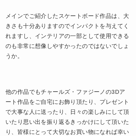
メインでご紹介したスケートボード作品は、大
きさも十分ありますのでインパクトを与えてく
れますし、インテリアの一部として使用できる
のも非常に想像しやすかったのではないでしょ
うか。
他の作品でもチャールズ・ファジーノの3Dア
ート作品をご自宅にお飾り頂たり、プレゼント
で大事な人に送ったり、日々の楽しみにして頂
いたり思い出を振り返るきっかけにして頂いた
り、皆様にとって大切なお買い物になれば幸い