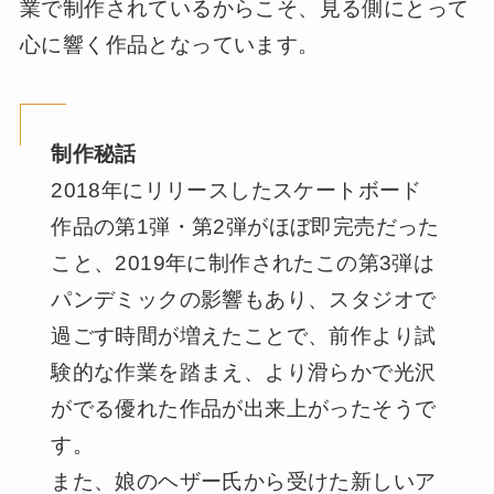
業で制作されているからこそ、見る側にとって
心に響く作品となっています。
制作秘話
2018年にリリースしたスケートボード
作品の第1弾・第2弾がほぼ即完売だった
こと、2019年に制作されたこの第3弾は
パンデミックの影響もあり、スタジオで
過ごす時間が増えたことで、前作より試
験的な作業を踏まえ、より滑らかで光沢
がでる優れた作品が出来上がったそうで
す。
また、娘のヘザー氏から受けた新しいア