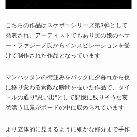
こちらの作品はスケボーシリーズ第3弾として
発表され、アーティストでもあり実の娘のヘザ
ー・ファジーノ氏からインスピレーションを受
けて制作された作品となっています。
マンハッタンの街並みをバックに夕暮れから夜
に移り変わる素敵な瞬間を描いた作品で、タイ
トルの通り”思い出”として記憶に残りそうな哀
愁漂う風景がボードの中に収められています。
より立体的に見えるように細かな部分まで手作