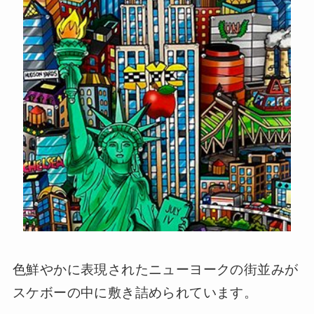
色鮮やかに表現されたニューヨークの街並みが
スケボーの中に敷き詰められています。