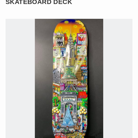
SKATEBOARD DECK