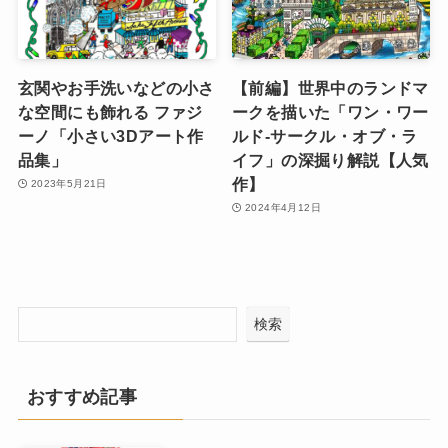
玄関やお手洗いなどの小さ
【前編】世界中のランドマ
な空間にも飾れる ファジ
ークを描いた「ワン・ワー
ーノ「小さい3Dアート作
ルド-サークル・オブ・ラ
品集」
イフ」の深掘り解説【人気
作】
2023年5月21日
2024年4月12日
検索
おすすめ記事