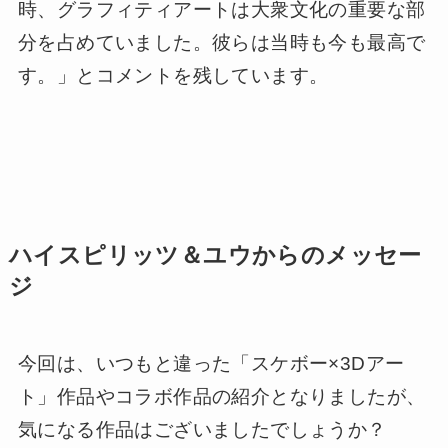
時、グラフィティアートは大衆文化の重要な部
分を占めていました。彼らは当時も今も最高で
す。」とコメントを残しています。
ハイスピリッツ＆ユウからのメッセー
ジ
今回は、いつもと違った「スケボー×3Dアー
ト」作品やコラボ作品の紹介となりましたが、
気になる作品はございましたでしょうか？