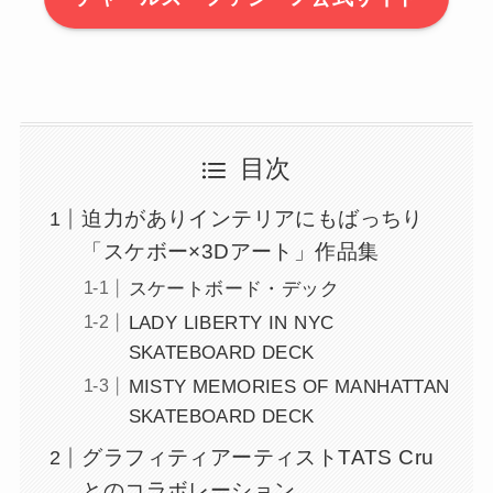
目次
迫力がありインテリアにもばっちり
「スケボー×3Dアート」作品集
スケートボード・デック
LADY LIBERTY IN NYC
SKATEBOARD DECK
MISTY MEMORIES OF MANHATTAN
SKATEBOARD DECK
グラフィティアーティストTATS Cru
とのコラボレーション