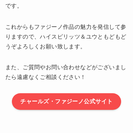
です。
これからもファジーノ作品の魅力を発信して参
りますので、ハイスピリッツ＆ユウともどもど
うぞよろしくお願い致します。
また、ご質問やお問い合わせなどがございまし
たら遠慮なくご相談ください！
チャールズ・ファジーノ公式サイト