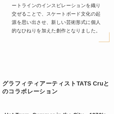
ートラインのインスピレーションを織り
交ぜることで、スケートボード文化の起
源を思い出させ、新しい芸術形式に個人
的なひねりを加えた創作となりました。
グラフィティアーティストTATS Cruと
のコラボレーション