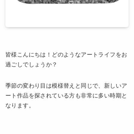
皆様こんにちは！どのようなアートライフをお
過ごしでしょうか？
季節の変わり目は模様替えと同じで、新しいア
ート作品を探されている方も非常に多い時期と
なります。