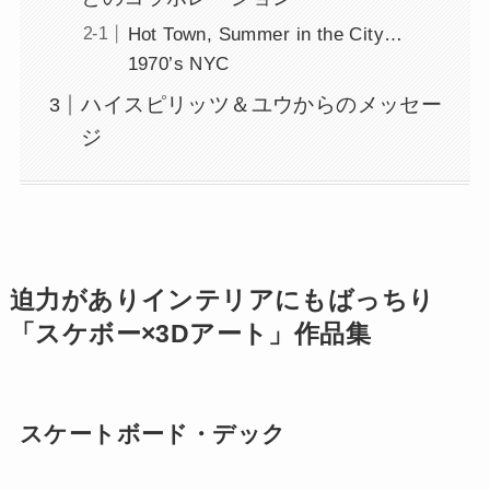
Hot Town, Summer in the City…
1970’s NYC
ハイスピリッツ＆ユウからのメッセー
ジ
迫力がありインテリアにもばっちり
「スケボー×3Dアート」作品集
スケートボード・デック