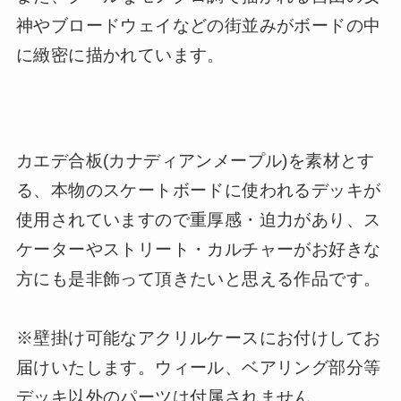
神やブロードウェイなどの街並みがボードの中
に緻密に描かれています。
カエデ合板(カナディアンメープル)を素材とす
る、本物のスケートボードに使われるデッキが
使用されていますので重厚感・迫力があり、ス
ケーターやストリート・カルチャーがお好きな
方にも是非飾って頂きたいと思える作品です。
※壁掛け可能なアクリルケースにお付けしてお
届けいたします。ウィール、ベアリング部分等
デッキ以外のパーツは付属されません。