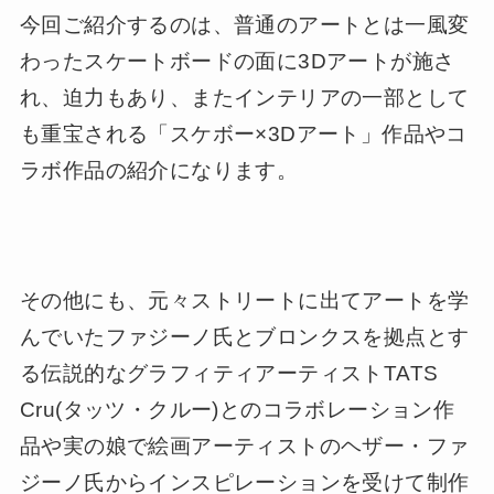
今回ご紹介するのは、普通のアートとは一風変
わったスケートボードの面に3Dアートが施さ
れ、迫力もあり、またインテリアの一部として
も重宝される「スケボー×3Dアート」作品やコ
ラボ作品の紹介になります。
その他にも、元々ストリートに出てアートを学
んでいたファジーノ氏とブロンクスを拠点とす
る伝説的なグラフィティアーティストTATS
Cru(タッツ・クルー)とのコラボレーション作
品や実の娘で絵画アーティストのヘザー・ファ
ジーノ氏からインスピレーションを受けて制作