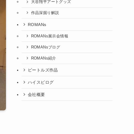
大谷翔平アートグッズ
作品深掘り解説
ROMANs
ROMANs展示会情報
ROMANsブログ
ROMANs紹介
ビートルズ作品
ハイスピログ
会社概要