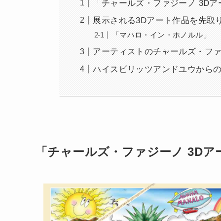
「チャールズ・ファジーノ 3Dア
展示される3Dアート作品を先取
「マハロ・イン・ホノルル」
アーティストのチャールズ・フ
ハイスピリッツアンドユウから
「チャールズ・ファジーノ 3Dア