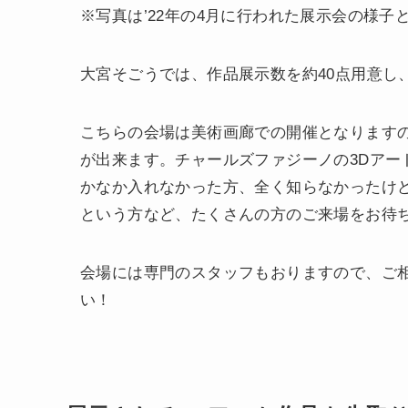
※写真は’22年の4月に行われた展示会の様子
大宮そごうでは、作品展示数を約40点用意し
こちらの会場は美術画廊での開催となります
が出来ます。チャールズファジーノの3Dアー
かなか入れなかった方、全く知らなかったけど
という方など、たくさんの方のご来場をお待
会場には専門のスタッフもおりますので、ご
い！