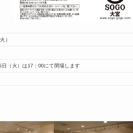
（火）
4月25日（火）は17：00にて閉場します