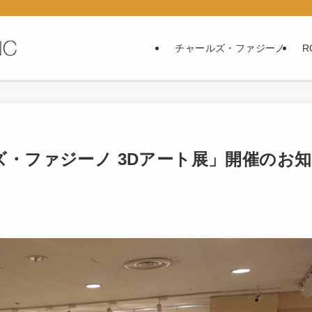
チャールズ・ファジーノ
R
・ファジーノ 3Dアート展」開催のお知