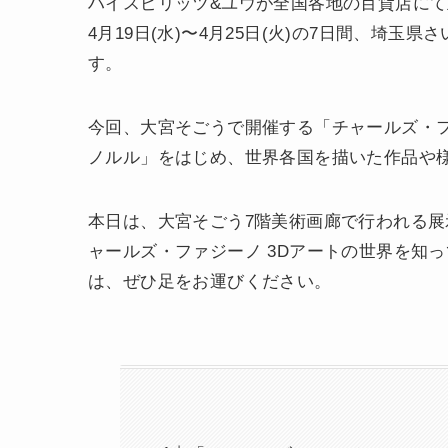
ハイスピリッツ&ユウが全国各地の百貨店にて
4月19日(水)〜4月25日(火)の7日間、埼
す。
今回、大宮そごうで開催する「チャールズ・フ
ノルル」をはじめ、世界各国を描いた作品や
本日は、大宮そごう7階美術画廊で行われる
ャールズ・ファジーノ 3Dアートの世界を知
は、ぜひ足をお運びください。