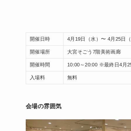
開催日時
4月19日（水）〜 4月25日
開催場所
大宮そごう7階美術画廊
開催時間
10:00～20:00 ※最終日
入場料
無料
会場の雰囲気