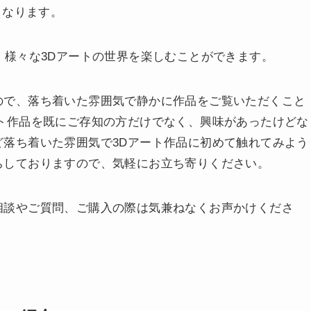
となります。
、様々な3Dアートの世界を楽しむことができます。
ので、落ち着いた雰囲気で静かに作品をご覧いただくこと
ト作品を既にご存知の方だけでなく、興味があったけどな
落ち着いた雰囲気で3Dアート作品に初めて触れてみよう
ちしておりますので、気軽にお立ち寄りください。
相談やご質問、ご購入の際は気兼ねなくお声かけくださ