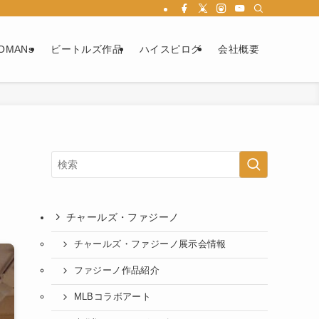
OMANs
ビートルズ作品
ハイスピログ
会社概要
チャールズ・ファジーノ
チャールズ・ファジーノ展示会情報
ファジーノ作品紹介
MLBコラボアート