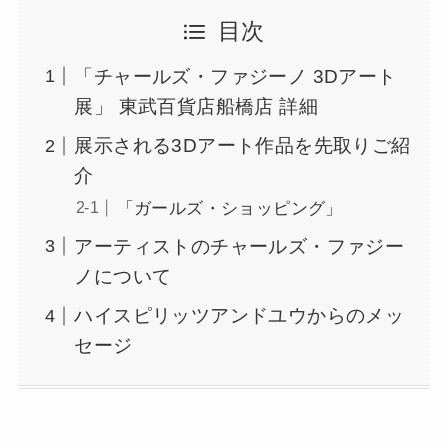
目次
「チャールズ・ファジーノ 3Dアート
展」 東武百貨店船橋店 詳細
展示される3Dアート作品を先取りご紹
介
「ガールズ・ショッピング」
アーティストのチャールズ・ファジー
ノについて
ハイスピリッツアンドユウからのメッ
セージ