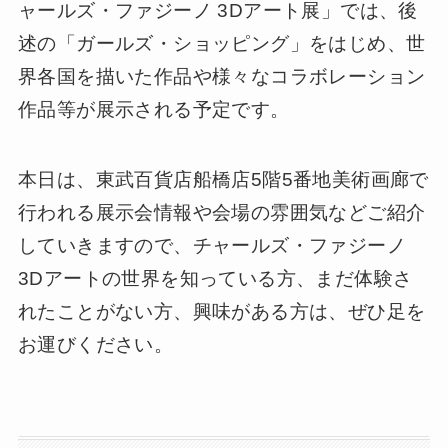
ャールズ・ファジーノ 3Dアート展」では、後
述の「ガールズ・ショッピング」をはじめ、世
界各国を描いた作品や様々なコラボレーション
作品等が展示される予定です。
本日は、東武百貨店船橋店5階5番地美術画廊で
行われる展示会情報や会場の雰囲気などご紹介
していきますので、チャールズ・ファジーノ
3Dアートの世界を知っている方、まだ体験さ
れたことがない方、興味がある方は、ぜひ足を
お運びください。