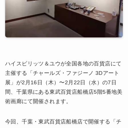
ハイスピリッツ＆ユウが全国各地の百貨店にて
主催する「チャールズ・ファジーノ 3Dアート
展」が2月16日（木）〜2月22日（水）の7日
間、千葉県にある東武百貨店船橋店5階5番地美
術画廊にて開催されます。
今回、千葉・東武百貨店船橋店で開催する「チ