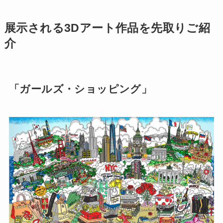
展示される3Dアート作品を先取りご紹
介
「ガールズ・ショッピング」