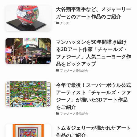
の名前、メールアドレス、サイトを保存する。
検索
おすすめ記事
大谷翔平選手など、メジャーリー
ガーとのアート作品のご紹介
グッズ