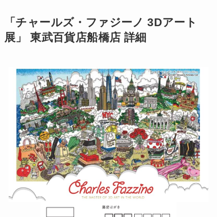
「チャールズ・ファジーノ 3Dアート
展」 東武百貨店船橋店 詳細