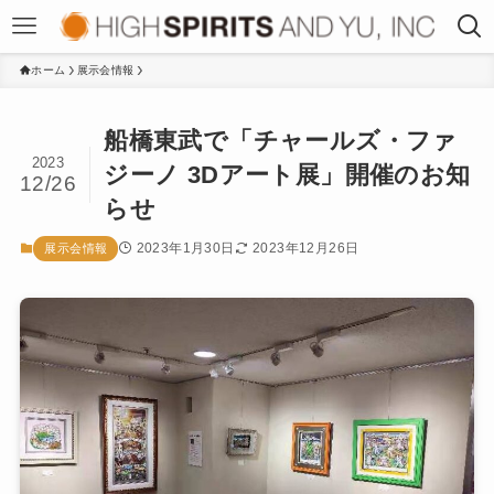
ホーム
展示会情報
船橋東武で「チャールズ・ファ
2023
ジーノ 3Dアート展」開催のお知
12/26
らせ
2023年1月30日
2023年12月26日
展示会情報