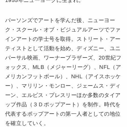
長年に渡りスーパーボウル、メジャーリーグ・
オールスターゲームの公式作品を制作し、ディ
ズニー・ライセンスアーティストに選出される
など輝かしい経歴を持っています。また多くの
著名人がファジーノのコレクターであることも
有名です。
経歴
1955年ニューヨークに生まれ。
パーソンズでアートを学んだ後、ニューヨー
ク・スクール・オブ・ビジュアルアーツでファ