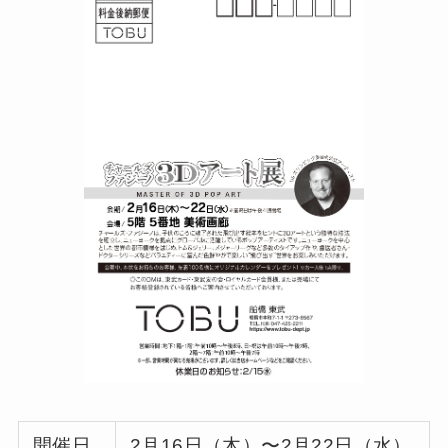
開催日
2月16日（木）〜2月22日（水）