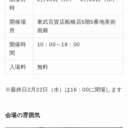
時
開催場
東武百貨店船橋店5階5番地美術
所
画廊
開催時
10：00～19：00
間
入場料
無料
※最終日2月22日（水）は16：00に閉場します
会場の雰囲気