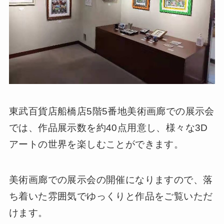
東武百貨店船橋店5階5番地美術画廊での展示会
では、作品展示数を約40点用意し、様々な3D
アートの世界を楽しむことができます。
美術画廊での展示会の開催になりますので、落
ち着いた雰囲気でゆっくりと作品をご覧いただ
けます。