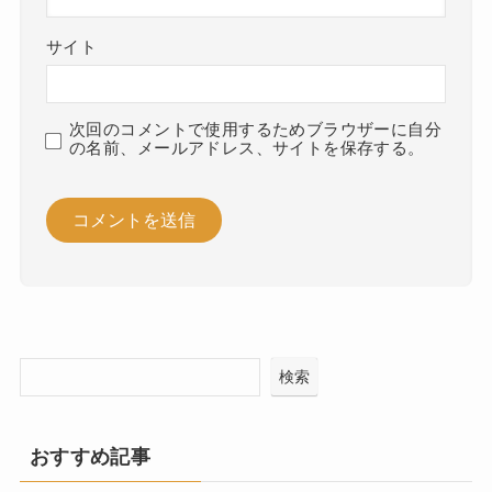
名前
※
メール
※
サイト
次回のコメントで使用するためブラウザーに自分