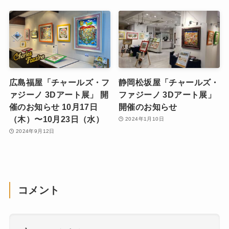
（月）
2026年5月1日
宮崎山形屋「チャールズ・
旭川MI「チャールズ・フ
ファジーノ 3Dアート展」
ァジーノ 3Dアート展」 開
開催のお知らせ 9月4日
催のお知らせ
(水)〜9月9日(月)
2023年12月21日
2024年8月8日