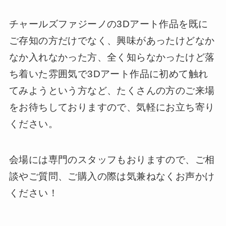
チャールズファジーノの3Dアート作品を既に
ご存知の方だけでなく、興味があったけどなか
なか入れなかった方、全く知らなかったけど落
ち着いた雰囲気で3Dアート作品に初めて触れ
てみようという方など、たくさんの方のご来場
をお待ちしておりますので、気軽にお立ち寄り
ください。
会場には専門のスタッフもおりますので、ご相
談やご質問、ご購入の際は気兼ねなくお声かけ
ください！