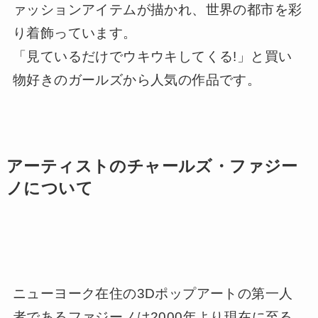
ァッションアイテムが描かれ、世界の都市を彩
り着飾っています。
「見ているだけでウキウキしてくる!」と買い
物好きのガールズから人気の作品です。
アーティストのチャールズ・ファジー
ノについて