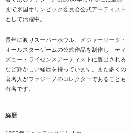
ニューヨーク在住の3Dポップアートの第一人
者であるファジーノは2000年より現在に至る
まで米国オリンピック委員会公式アーティスト
として活躍中。