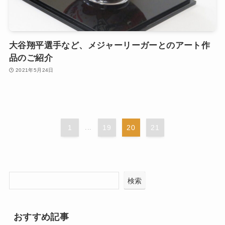
大谷翔平選手など、メジャーリーガーとのアート作
品のご紹介
2021年5月24日
1
...
19
20
21
検索
おすすめ記事