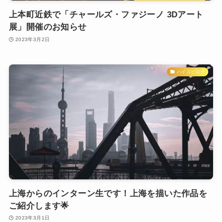
上本町近鉄で「チャールズ・ファジーノ 3Dアート
展」開催のお知らせ
2023年3月2日
ハイスピログ
上海からのインターン生です！上海を描いた作品を
ご紹介します🌟
2023年3月1日