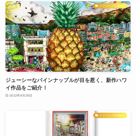
ファジーノ作品紹介
ジューシーなパインナップルが目を惹く、新作ハワ
イ作品をご紹介！
2022年9月26日
ファジーノ作品紹介