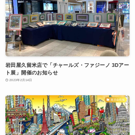
岩田屋久留米店で「チャールズ・ファジーノ 3Dアー
ト展」開催のお知らせ
2023年2月14日
展示会情報