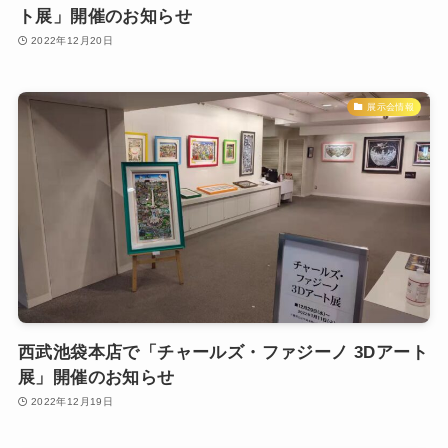
ト展」開催のお知らせ
2022年12月20日
展示会情報
西武池袋本店で「チャールズ・ファジーノ 3Dアート
展」開催のお知らせ
2022年12月19日