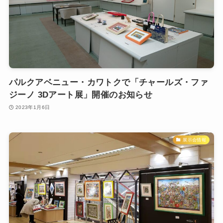
パルクアベニュー・カワトクで「チャールズ・ファ
ジーノ 3Dアート展」開催のお知らせ
2023年1月6日
展示会情報