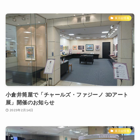
展示会情報
小倉井筒屋で「チャールズ・ファジーノ 3Dアート
展」開催のお知らせ
2023年2月14日
展示会情報