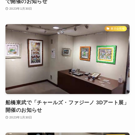
で開催のお知らせ
2023年1月30日
展示会情報
船橋東武で「チャールズ・ファジーノ 3Dアート展」
開催のお知らせ
2023年1月30日