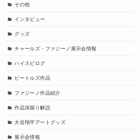
その他
インタビュー
グッズ
チャールズ・ファジーノ展示会情報
ハイスピログ
ビートルズ作品
ファジーノ作品紹介
作品深掘り解説
大谷翔平アートグッズ
展示会情報