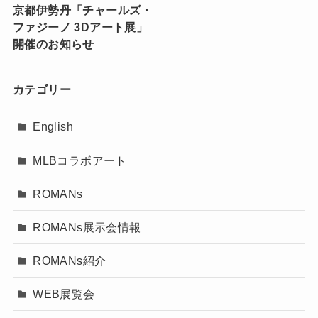
京都伊勢丹「チャールズ・
ファジーノ 3Dアート展」
開催のお知らせ
カテゴリー
English
MLBコラボアート
ROMANs
ROMANs展示会情報
ROMANs紹介
WEB展覧会