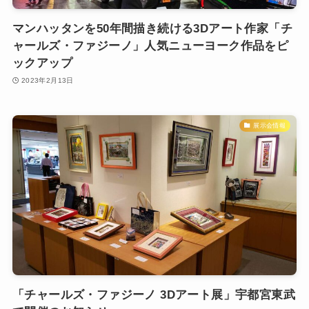
マンハッタンを50年間描き続ける3Dアート作家「チ
ャールズ・ファジーノ」人気ニューヨーク作品をピ
ックアップ
2023年2月13日
展示会情報
「チャールズ・ファジーノ 3Dアート展」宇都宮東武