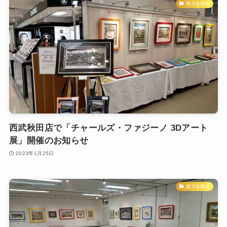
展示会情報
西武秋田店で「チャールズ・ファジーノ 3Dアート
展」開催のお知らせ
2023年1月25日
展示会情報