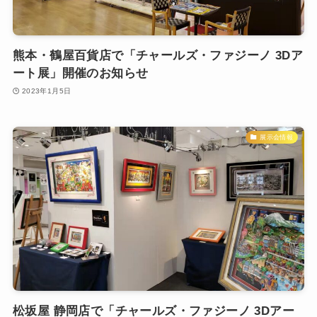
熊本・鶴屋百貨店で「チャールズ・ファジーノ 3Dア
ート展」開催のお知らせ
2023年1月5日
展示会情報
松坂屋 静岡店で「チャールズ・ファジーノ 3Dアー