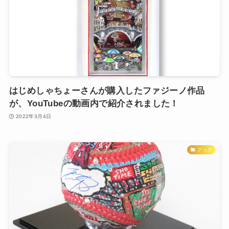
はじめしゃちょーさんが購入したファジーノ作品
が、YouTubeの動画内で紹介されました！
2022年3月4日
グッズ