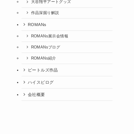
大谷翔平アートグッズ
作品深掘り解説
ROMANs
ROMANs展示会情報
ROMANsブログ
ROMANs紹介
ビートルズ作品
ハイスピログ
会社概要