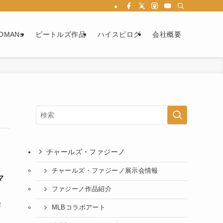
OMANs
ビートルズ作品
ハイスピログ
会社概要
チャールズ・ファジーノ
チャールズ・ファジーノ展示会情報
マ
ファジーノ作品紹介
！
MLBコラボアート