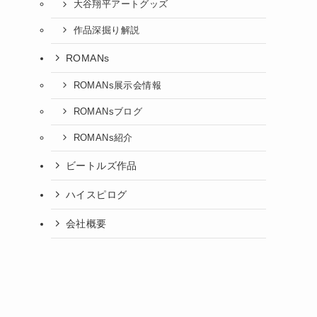
大谷翔平アートグッズ
作品深掘り解説
ROMANs
ROMANs展示会情報
ROMANsブログ
ROMANs紹介
ビートルズ作品
ハイスピログ
会社概要