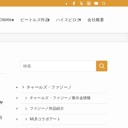
OMANs
ビートルズ作品
ハイスピログ
会社概要
チャールズ・ファジーノ
チャールズ・ファジーノ展示会情報
ャ
ファジーノ作品紹介
四
MLBコラボアート