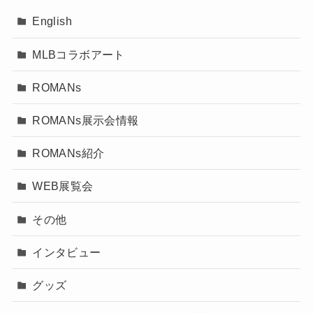
English
MLBコラボアート
ROMANs
ROMANs展示会情報
ROMANs紹介
WEB展覧会
その他
インタビュー
グッズ