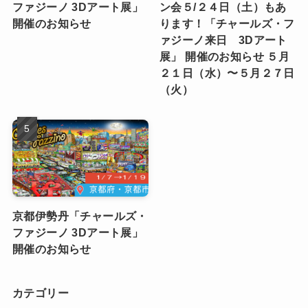
ファジーノ 3Dアート展」
ン会５/２４日（土）もあ
開催のお知らせ
ります！「チャールズ・フ
ァジーノ来日 3Dアート
展」 開催のお知らせ ５月
２１日（水）〜５月２７日
（火）
京都伊勢丹「チャールズ・
ファジーノ 3Dアート展」
開催のお知らせ
カテゴリー