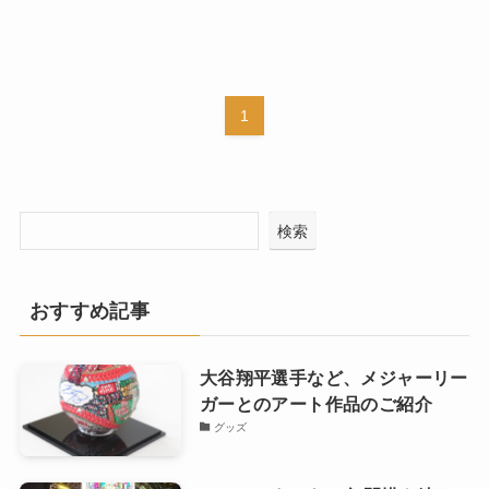
1
検索
おすすめ記事
大谷翔平選手など、メジャーリー
ガーとのアート作品のご紹介
グッズ