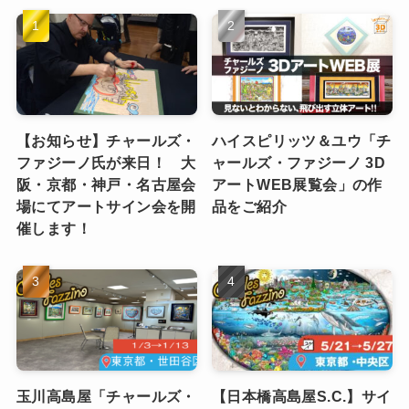
【お知らせ】チャールズ・
ハイスピリッツ＆ユウ「チ
ファジーノ氏が来日！ 大
ャールズ・ファジーノ 3D
阪・京都・神戸・名古屋会
アートWEB展覧会」の作
場にてアートサイン会を開
品をご紹介
催します！
玉川高島屋「チャールズ・
【日本橋高島屋S.C.】サイ