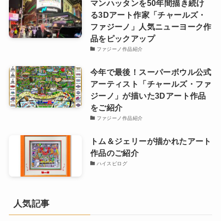
マンハッタンを50年間描き続け
る3Dアート作家「チャールズ・
ファジーノ」人気ニューヨーク作
品をピックアップ
ファジーノ作品紹介
今年で最後！スーパーボウル公式
アーティスト「チャールズ・ファ
ジーノ」が描いた3Dアート作品
をご紹介
ファジーノ作品紹介
トム＆ジェリーが描かれたアート
作品のご紹介
ハイスピログ
人気記事