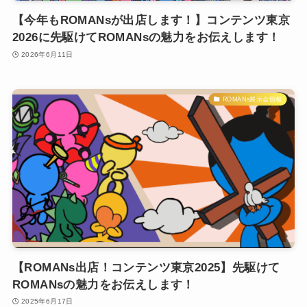
【今年もROMANsが出店します！】コンテンツ東京
2026に先駆けてROMANsの魅力をお伝えします！
2026年6月11日
ROMANs展示会情報
【ROMANs出店！コンテンツ東京2025】先駆けて
ROMANsの魅力をお伝えします！
2025年6月17日