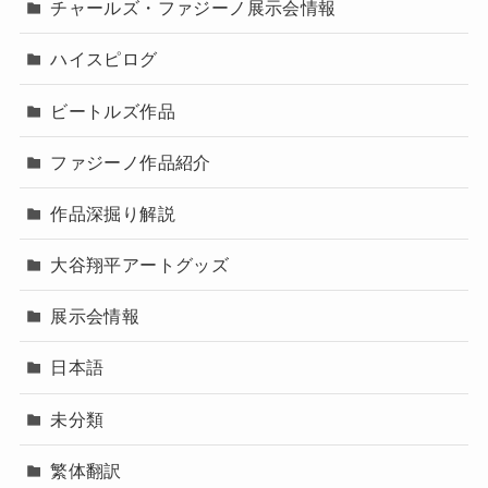
チャールズ・ファジーノ展示会情報
ハイスピログ
ビートルズ作品
ファジーノ作品紹介
作品深掘り解説
大谷翔平アートグッズ
展示会情報
日本語
未分類
繁体翻訳