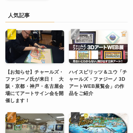
人気記事
【お知らせ】チャールズ・
ハイスピリッツ＆ユウ「チ
ファジーノ氏が来日！ 大
ャールズ・ファジーノ 3D
阪・京都・神戸・名古屋会
アートWEB展覧会」の作
場にてアートサイン会を開
品をご紹介
催します！