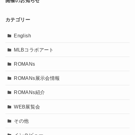
開催のお知らせ
カテゴリー
English
MLBコラボアート
ROMANs
ROMANs展示会情報
ROMANs紹介
WEB展覧会
その他
インタビュー