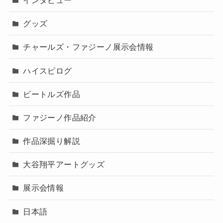
グッズ
チャールズ・ファジーノ展示会情報
ハイスピログ
ビートルズ作品
ファジーノ作品紹介
作品深掘り解説
大谷翔平アートグッズ
展示会情報
日本語