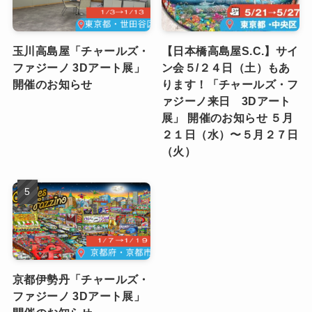
玉川高島屋「チャールズ・
【日本橋高島屋S.C.】サイ
ファジーノ 3Dアート展」
ン会５/２４日（土）もあ
開催のお知らせ
ります！「チャールズ・フ
ァジーノ来日 3Dアート
展」 開催のお知らせ ５月
２１日（水）〜５月２７日
（火）
京都伊勢丹「チャールズ・
ファジーノ 3Dアート展」