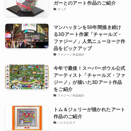
ガーとのアート作品のご紹介
グッズ
マンハッタンを50年間描き続け
る3Dアート作家「チャールズ・
ファジーノ」人気ニューヨーク作
品をピックアップ
ファジーノ作品紹介
今年で最後！スーパーボウル公式
アーティスト「チャールズ・ファ
ジーノ」が描いた3Dアート作品
をご紹介
ファジーノ作品紹介
トム＆ジェリーが描かれたアート
作品のご紹介
ハイスピログ