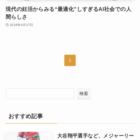
現代の妊活からみる“最適化”しすぎるAI社会での人
間らしさ
2026年4月27日
1
検索
おすすめ記事
大谷翔平選手など、メジャーリー