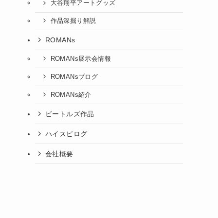
大谷翔平アートグッズ
作品深掘り解説
ROMANs
ROMANs展示会情報
ROMANsブログ
ROMANs紹介
ビートルズ作品
ハイスピログ
会社概要