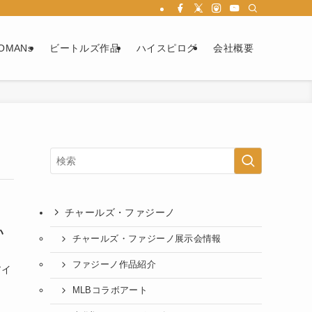
OMANs
ビートルズ作品
ハイスピログ
会社概要
チャールズ・ファジーノ
い
チャールズ・ファジーノ展示会情報
ファジーノ作品紹介
アイ
MLBコラボアート