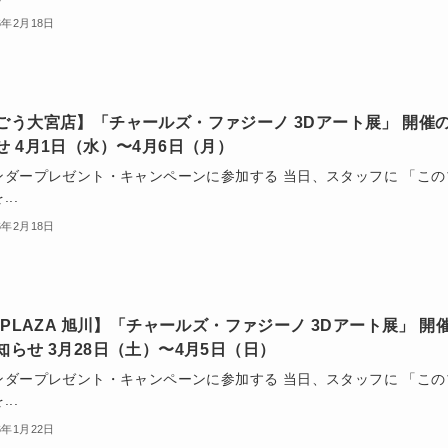
6年2月18日
ごう大宮店】「チャールズ・ファジーノ 3Dアート展」 開催
せ 4月1日（水）〜4月6日（月）
ンダープレゼント・キャンペーンに参加する 当日、スタッフに 「この
..
6年2月18日
I PLAZA 旭川】「チャールズ・ファジーノ 3Dアート展」 開
知らせ 3月28日（土）〜4月5日（日）
ンダープレゼント・キャンペーンに参加する 当日、スタッフに 「この
..
6年1月22日