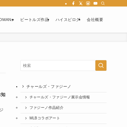
OMANs
ビートルズ作品
ハイスピログ
会社概要
チャールズ・ファジーノ
お知
チャールズ・ファジーノ展示会情報
ファジーノ作品紹介
ジ
MLBコラボアート