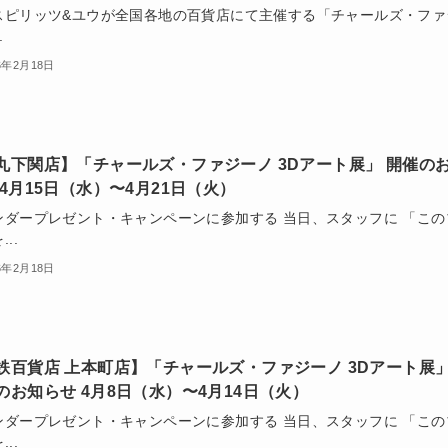
スピリッツ&ユウが全国各地の百貨店にて主催する「チャールズ・ファ
.
6年2月18日
丸下関店】「チャールズ・ファジーノ 3Dアート展」 開催の
 4月15日（水）〜4月21日（火）
ンダープレゼント・キャンペーンに参加する 当日、スタッフに 「この
..
6年2月18日
鉄百貨店 上本町店】「チャールズ・ファジーノ 3Dアート展
のお知らせ 4月8日（水）〜4月14日（火）
ンダープレゼント・キャンペーンに参加する 当日、スタッフに 「この
..