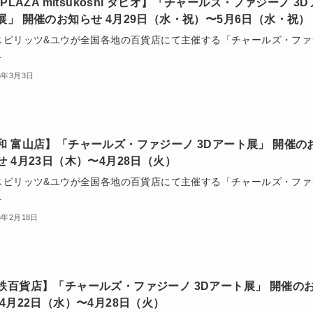
 PLAZA mitsukoshi タピオ】「チャールズ・ファジーノ 3D
展」 開催のお知らせ 4月29日（水・祝）〜5月6日（水・祝）
スピリッツ&ユウが全国各地の百貨店にて主催する「チャールズ・ファ
.
6年3月3日
和 富山店】「チャールズ・ファジーノ 3Dアート展」 開催の
せ 4月23日（木）〜4月28日（火）
スピリッツ&ユウが全国各地の百貨店にて主催する「チャールズ・ファ
.
6年2月18日
鉄百貨店】「チャールズ・ファジーノ 3Dアート展」 開催の
 4月22日（水）〜4月28日（火）