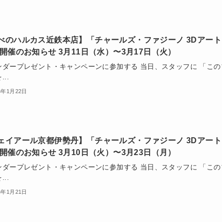
べのハルカス近鉄本店】「チャールズ・ファジーノ 3Dアート
 開催のお知らせ 3月11日（水）〜3月17日（火）
ンダープレゼント・キャンペーンに参加する 当日、スタッフに 「この
..
6年1月22日
ェイアール京都伊勢丹】「チャールズ・ファジーノ 3Dアート
 開催のお知らせ 3月10日（火）〜3月23日（月）
ンダープレゼント・キャンペーンに参加する 当日、スタッフに 「この
..
6年1月21日