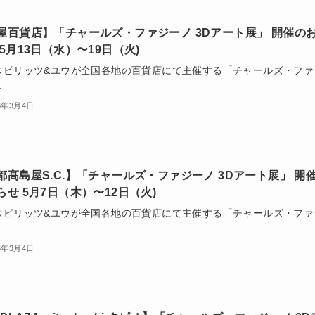
屋百貨店】「チャールズ・ファジーノ 3Dアート展」 開催の
 5月13日（水）〜19日（火)
スピリッツ&ユウが全国各地の百貨店にて主催する「チャールズ・ファ
.
6年3月4日
都髙島屋S.C.】「チャールズ・ファジーノ 3Dアート展」 開
らせ 5月7日（木）〜12日（火)
スピリッツ&ユウが全国各地の百貨店にて主催する「チャールズ・ファ
.
6年3月4日