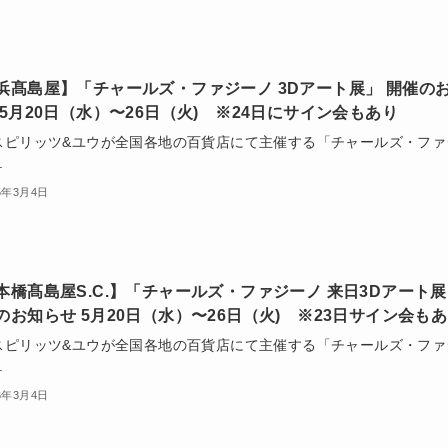
浜髙島屋】「チャールズ・ファジーノ 3Dアート展」 開催の
 5月20日（水）〜26日（火) ※24日にサイン会もあり
スピリッツ&ユウが全国各地の百貨店にて主催する「チャールズ・ファ
.
6年3月4日
本橋髙島屋S.C.】「チャールズ・ファジーノ 来日3Dアート
のお知らせ 5月20日（水）〜26日（火) ※23日サイン会も
スピリッツ&ユウが全国各地の百貨店にて主催する「チャールズ・ファ
.
6年3月4日