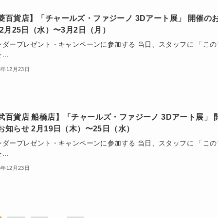
菱百貨店】「チャールズ・ファジーノ 3Dアート展」 開催の
 2月25日（水）〜3月2日（月）
ンダープレゼント・キャンペーンに参加する 当日、スタッフに 「この
..
5年12月23日
武百貨店 船橋店】「チャールズ・ファジーノ 3Dアート展」 
お知らせ 2月19日（木）〜25日（水）
ンダープレゼント・キャンペーンに参加する 当日、スタッフに 「この
..
5年12月23日