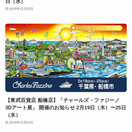
日（水）
2025年12月23日
チャールズ・ファジーノ展示会情報
【東武百貨店 船橋店】「チャールズ・ファジーノ
3Dアート展」 開催のお知らせ 2月19日（木）〜25日
（水）
2025年12月23日