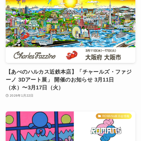
【あべのハルカス近鉄本店】「チャールズ・ファジ
ーノ 3Dアート展」 開催のお知らせ 3月11日
（水）〜3月17日（火）
2026年1月22日
ROMANs展示会情報