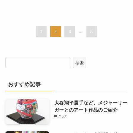
1
2
3
...
8
検索
おすすめ記事
大谷翔平選手など、メジャーリー
ガーとのアート作品のご紹介
グッズ