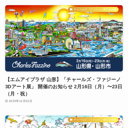
チャールズ・ファジーノ展示会情報
【エムアイプラザ 山形】「チャールズ・ファジーノ
3Dアート展」 開催のお知らせ 2月16日（月）〜23日
（月・祝）
2025年12月22日
チャールズ・ファジーノ展示会情報