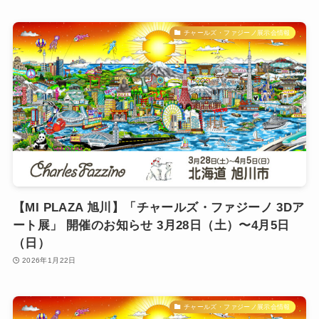
チャールズ・ファジーノ展示会情報
【MI PLAZA 旭川】「チャールズ・ファジーノ 3Dア
ート展」 開催のお知らせ 3月28日（土）〜4月5日
（日）
2026年1月22日
チャールズ・ファジーノ展示会情報