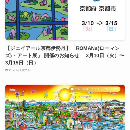
【ジェイアール京都伊勢丹】「ROMANs(ローマン
ズ)・アート展」 開催のお知らせ 3月10日（火）〜
3月15日（日）
2026年1月21日
チャールズ・ファジーノ展示会情報