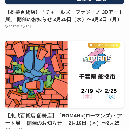
【松菱百貨店】「チャールズ・ファジーノ 3Dアート
展」 開催のお知らせ 2月25日（水）〜3月2日（月）
2025年12月23日
ROMANs展示会情報
【東武百貨店 船橋店】「ROMANs(ローマンズ)・ア
ート展」 開催のお知らせ 2月19日（木）〜2月25