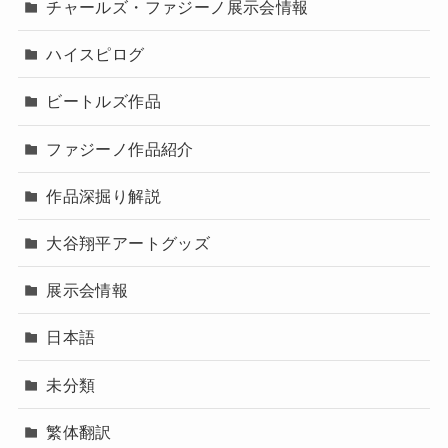
チャールズ・ファジーノ展示会情報
ハイスピログ
ビートルズ作品
ファジーノ作品紹介
作品深掘り解説
大谷翔平アートグッズ
展示会情報
日本語
未分類
繁体翻訳