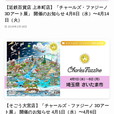
【近鉄百貨店 上本町店】「チャールズ・ファジーノ
3Dアート展」 開催のお知らせ 4月8日（水）〜4月14
日（火）
2026年2月18日
チャールズ・ファジーノ展示会情報
【そごう大宮店】「チャールズ・ファジーノ 3Dアー
ト展」 開催のお知らせ 4月1日（水）〜4月6日