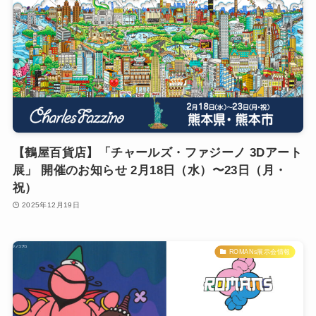
【鶴屋百貨店】「チャールズ・ファジーノ 3Dアート
展」 開催のお知らせ 2月18日（水）〜23日（月・
祝）
2025年12月19日
ROMANs展示会情報