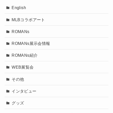
English
MLBコラボアート
ROMANs
ROMANs展示会情報
ROMANs紹介
WEB展覧会
その他
インタビュー
グッズ