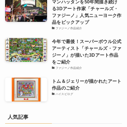
マンハッタンを50年間描き続け
る3Dアート作家「チャールズ・
ファジーノ」人気ニューヨーク作
品をピックアップ
ファジーノ作品紹介
今年で最後！スーパーボウル公式
アーティスト「チャールズ・ファ
ジーノ」が描いた3Dアート作品
をご紹介
ファジーノ作品紹介
トム＆ジェリーが描かれたアート
作品のご紹介
ハイスピログ
人気記事