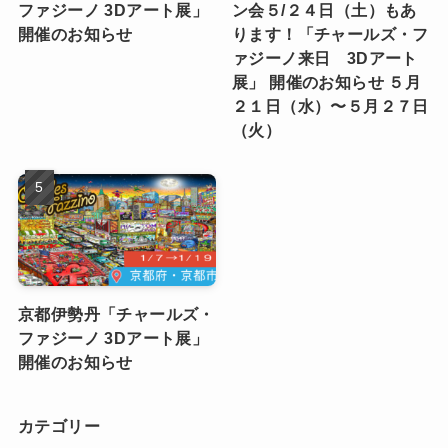
ファジーノ 3Dアート展」
ン会５/２４日（土）もあ
開催のお知らせ
ります！「チャールズ・フ
ァジーノ来日 3Dアート
展」 開催のお知らせ ５月
２１日（水）〜５月２７日
（火）
京都伊勢丹「チャールズ・
ファジーノ 3Dアート展」
開催のお知らせ
カテゴリー