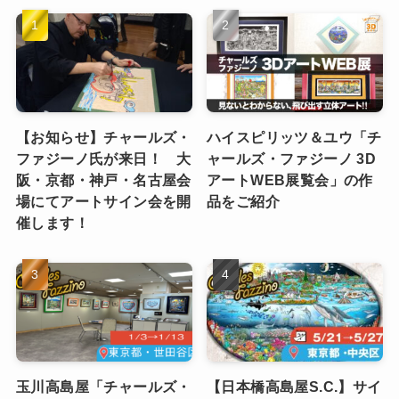
【お知らせ】チャールズ・
ハイスピリッツ＆ユウ「チ
ファジーノ氏が来日！ 大
ャールズ・ファジーノ 3D
阪・京都・神戸・名古屋会
アートWEB展覧会」の作
場にてアートサイン会を開
品をご紹介
催します！
玉川高島屋「チャールズ・
【日本橋高島屋S.C.】サイ