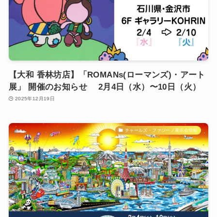
【大和 香林坊店】「ROMANs(ローマンズ)・アート
展」 開催のお知らせ 2月4日（水）〜10日（火）
2025年12月19日
チャールズ・ファジーノ展示会情報