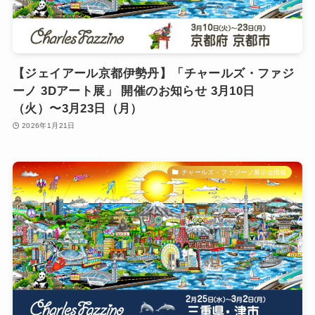
【ジェイアール京都伊勢丹】「チャールズ・ファジ
ーノ 3Dアート展」 開催のお知らせ 3月10日
（火）〜3月23日（月）
2026年1月21日
チャールズ・ファジーノ展示会情報