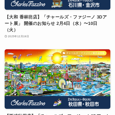
【大和 香林坊店】「チャールズ・ファジーノ 3Dア
ート展」 開催のお知らせ 2月4日（水）〜10日
（火）
2025年12月19日
チャールズ・ファジーノ展示会情報