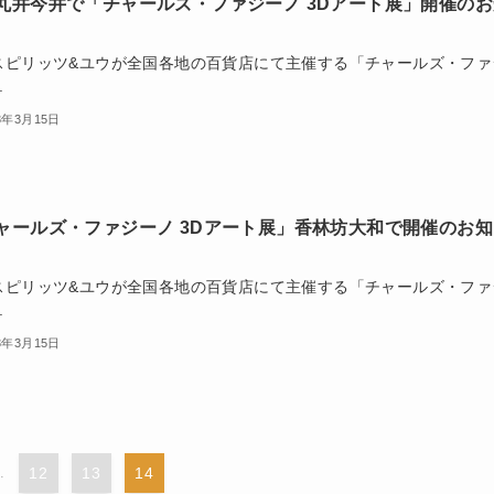
丸井今井で「チャールズ・ファジーノ 3Dアート展」開催のお
スピリッツ&ユウが全国各地の百貨店にて主催する「チャールズ・ファ
.
3年3月15日
ャールズ・ファジーノ 3Dアート展」香林坊大和で開催のお知
スピリッツ&ユウが全国各地の百貨店にて主催する「チャールズ・ファ
.
3年3月15日
..
12
13
14