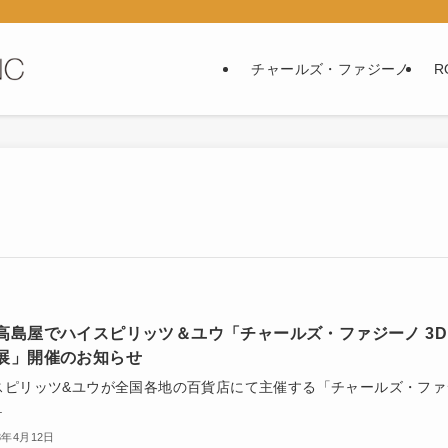
チャールズ・ファジーノ
R
高島屋でハイスピリッツ＆ユウ「チャールズ・ファジーノ 3D
展」開催のお知らせ
スピリッツ&ユウが全国各地の百貨店にて主催する「チャールズ・ファ
.
3年4月12日