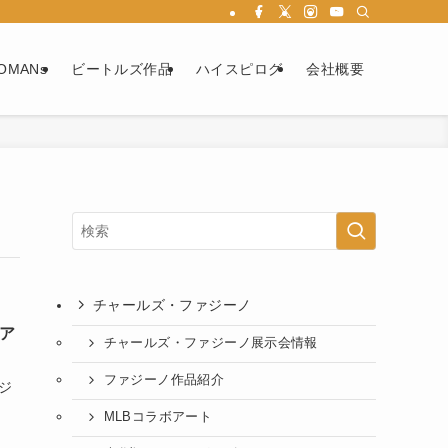
OMANs
ビートルズ作品
ハイスピログ
会社概要
チャールズ・ファジーノ
ア
チャールズ・ファジーノ展示会情報
ファジーノ作品紹介
ジ
MLBコラボアート