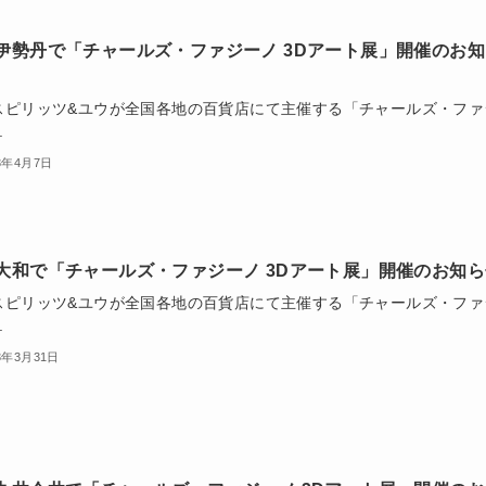
伊勢丹で「チャールズ・ファジーノ 3Dアート展」開催のお知
スピリッツ&ユウが全国各地の百貨店にて主催する「チャールズ・ファ
.
3年4月7日
大和で「チャールズ・ファジーノ 3Dアート展」開催のお知ら
スピリッツ&ユウが全国各地の百貨店にて主催する「チャールズ・ファ
.
3年3月31日