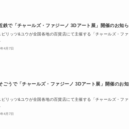
近鉄で「チャールズ・ファジーノ 3Dアート展」開催のお知ら
スピリッツ&ユウが全国各地の百貨店にて主催する「チャールズ・ファ
.
3年4月7日
そごうで「チャールズ・ファジーノ 3Dアート展」開催のお知
スピリッツ&ユウが全国各地の百貨店にて主催する「チャールズ・ファ
.
3年4月7日